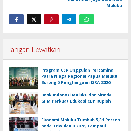
Maluku
Jangan Lewatkan
Program CSR Unggulan Pertamina
Patra Niaga Regional Papua Maluku
Borong 5 Penghargaan ISRA 2026
Bank Indonesi Maluku dan Sinode
GPM Perkuat Edukasi CBP Rupiah
Ekonomi Maluku Tumbuh 5,31 Persen
pada Triwulan II 2026, Lampaui