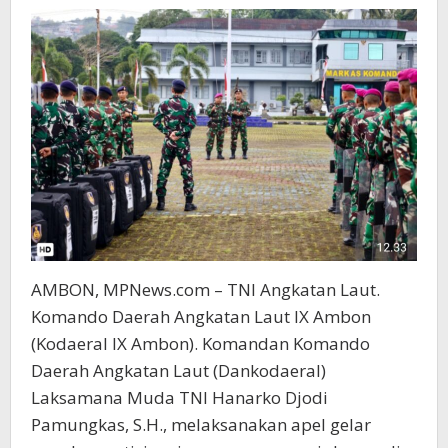
AMBON, MPNews.com – TNI Angkatan Laut.
Komando Daerah Angkatan Laut IX Ambon
(Kodaeral IX Ambon). Komandan Komando
Daerah Angkatan Laut (Dankodaeral)
Laksamana Muda TNI Hanarko Djodi
Pamungkas, S.H., melaksanakan apel gelar