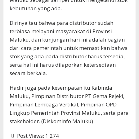
kebutuhan yang ada.
Dirinya tau bahwa para distributor sudah
terbiasa melayani masyarakat di Provinsi
Maluku, dan kunjungan hari ini adalah bagian
dari cara pemerintah untuk memastikan bahwa
stok yang ada pada distributor harus tersedia,
serta hal ini harus dilaporkan ketersediaan
secara berkala.
Hadir juga pada kesempatan itu Kabinda
Maluku, Pimpinan Distributor PT Gema Rejeki,
Pimpinan Lembaga Vertikal, Pimpinan OPD
Lingkup Pemerintah Provinsi Maluku, serta para
stakeholder. (Diskominfo Maluku)
Post Views:
1,274