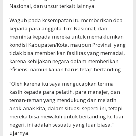
Nasional, dan unsur terkait lainnya.
Wagub pada kesempatan itu memberikan doa
kepada para anggota Tim Nasional, dan
meminta kepada mereka untuk memaklumkan
kondisi Kabupaten/Kota, maupun Provinsi, yang
tidak bisa memberikan fasilitas yang memadai,
karena kebijakan negara dalam memberikan
efisiensi namun kalian harus tetap bertanding.
“Oleh karena itu saya mengucapkan terima
kasih kepada para pelatih, para manajer, dan
teman-teman yang mendukung dan melatih
anak-anak kita, dalam situasi seperti ini, tetapi
mereka bisa mewakili untuk bertanding ke luar
negeri, ini adalah sesuatu yang luar biasa,”
ujarnya.