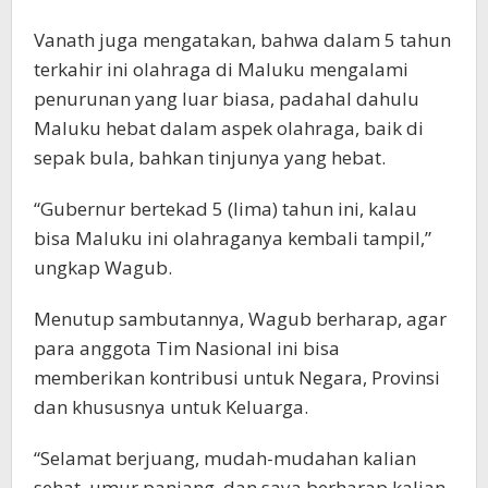
Vanath juga mengatakan, bahwa dalam 5 tahun
terkahir ini olahraga di Maluku mengalami
penurunan yang luar biasa, padahal dahulu
Maluku hebat dalam aspek olahraga, baik di
sepak bula, bahkan tinjunya yang hebat.
“Gubernur bertekad 5 (lima) tahun ini, kalau
bisa Maluku ini olahraganya kembali tampil,”
ungkap Wagub.
Menutup sambutannya, Wagub berharap, agar
para anggota Tim Nasional ini bisa
memberikan kontribusi untuk Negara, Provinsi
dan khususnya untuk Keluarga.
“Selamat berjuang, mudah-mudahan kalian
sehat, umur panjang, dan saya berharap kalian