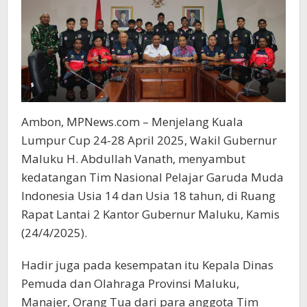
Ambon, MPNews.com – Menjelang Kuala
Lumpur Cup 24-28 April 2025, Wakil Gubernur
Maluku H. Abdullah Vanath, menyambut
kedatangan Tim Nasional Pelajar Garuda Muda
Indonesia Usia 14 dan Usia 18 tahun, di Ruang
Rapat Lantai 2 Kantor Gubernur Maluku, Kamis
(24/4/2025).
Hadir juga pada kesempatan itu Kepala Dinas
Pemuda dan Olahraga Provinsi Maluku,
Manajer, Orang Tua dari para anggota Tim