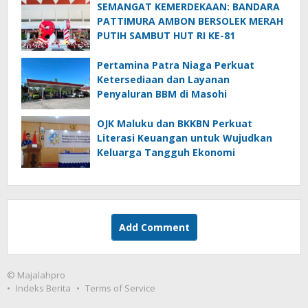
SEMANGAT KEMERDEKAAN: BANDARA
PATTIMURA AMBON BERSOLEK MERAH
PUTIH SAMBUT HUT RI KE-81
Pertamina Patra Niaga Perkuat
Ketersediaan dan Layanan
Penyaluran BBM di Masohi
OJK Maluku dan BKKBN Perkuat
Literasi Keuangan untuk Wujudkan
Keluarga Tangguh Ekonomi
Add Comment
© Majalahpro
Indeks Berita
Terms of Service