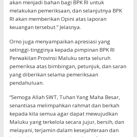
akan menjadi bahan bagi BPK RI untuk
melakukan pemeriksaan, dan selanjutnya BPK
RI akan memberikan Opini atas laporan
keuangan tersebut.” Jelasnya.
Orno juga menyampaikan apresiasi yang
setinggi-tingginya kepada pimpinan BPK RI
Perwakilan Provinsi Maluku serta seluruh
pemeriksa atas bimbingan, petunjuk, dan saran
yang diberikan selama pemeriksaan
pendahuluan.
“Semoga Allah SWT, Tuhan Yang Maha Besar,
senantiasa melimpahkan rahmat dan berkah
kepada kita semua agar dapat mewujudkan
Maluku yang terkelola secara jujur, bersih, dan
melayani, terjamin dalam kesejahteraan dan