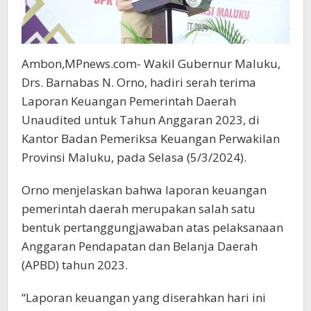
Ambon,MPnews.com- Wakil Gubernur Maluku,
Drs. Barnabas N. Orno, hadiri serah terima
Laporan Keuangan Pemerintah Daerah
Unaudited untuk Tahun Anggaran 2023, di
Kantor Badan Pemeriksa Keuangan Perwakilan
Provinsi Maluku, pada Selasa (5/3/2024).
Orno menjelaskan bahwa laporan keuangan
pemerintah daerah merupakan salah satu
bentuk pertanggungjawaban atas pelaksanaan
Anggaran Pendapatan dan Belanja Daerah
(APBD) tahun 2023.
“Laporan keuangan yang diserahkan hari ini