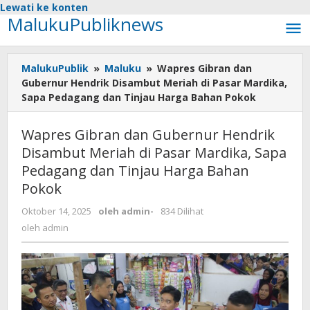
Lewati ke konten
MalukuPubliknews
MalukuPublik
»
Maluku
»
Wapres Gibran dan
Gubernur Hendrik Disambut Meriah di Pasar Mardika,
Sapa Pedagang dan Tinjau Harga Bahan Pokok
Wapres Gibran dan Gubernur Hendrik
Disambut Meriah di Pasar Mardika, Sapa
Pedagang dan Tinjau Harga Bahan
Pokok
Oktober 14, 2025
oleh
admin
-
834 Dilihat
oleh
admin