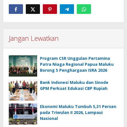
Jangan Lewatkan
Program CSR Unggulan Pertamina
Patra Niaga Regional Papua Maluku
Borong 5 Penghargaan ISRA 2026
Bank Indonesi Maluku dan Sinode
GPM Perkuat Edukasi CBP Rupiah
Ekonomi Maluku Tumbuh 5,31 Persen
pada Triwulan II 2026, Lampaui
Nasional