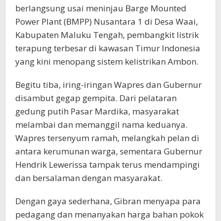
berlangsung usai meninjau Barge Mounted
Power Plant (BMPP) Nusantara 1 di Desa Waai,
Kabupaten Maluku Tengah, pembangkit listrik
terapung terbesar di kawasan Timur Indonesia
yang kini menopang sistem kelistrikan Ambon.
Begitu tiba, iring-iringan Wapres dan Gubernur
disambut gegap gempita. Dari pelataran
gedung putih Pasar Mardika, masyarakat
melambai dan memanggil nama keduanya.
Wapres tersenyum ramah, melangkah pelan di
antara kerumunan warga, sementara Gubernur
Hendrik Lewerissa tampak terus mendampingi
dan bersalaman dengan masyarakat.
Dengan gaya sederhana, Gibran menyapa para
pedagang dan menanyakan harga bahan pokok