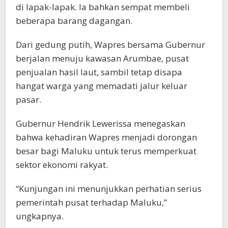
di lapak-lapak. Ia bahkan sempat membeli
beberapa barang dagangan.
Dari gedung putih, Wapres bersama Gubernur
berjalan menuju kawasan Arumbae, pusat
penjualan hasil laut, sambil tetap disapa
hangat warga yang memadati jalur keluar
pasar.
Gubernur Hendrik Lewerissa menegaskan
bahwa kehadiran Wapres menjadi dorongan
besar bagi Maluku untuk terus memperkuat
sektor ekonomi rakyat.
“Kunjungan ini menunjukkan perhatian serius
pemerintah pusat terhadap Maluku,”
ungkapnya.