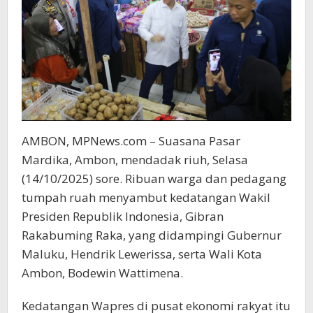
AMBON, MPNews.com – Suasana Pasar
Mardika, Ambon, mendadak riuh, Selasa
(14/10/2025) sore. Ribuan warga dan pedagang
tumpah ruah menyambut kedatangan Wakil
Presiden Republik Indonesia, Gibran
Rakabuming Raka, yang didampingi Gubernur
Maluku, Hendrik Lewerissa, serta Wali Kota
Ambon, Bodewin Wattimena.
Kedatangan Wapres di pusat ekonomi rakyat itu