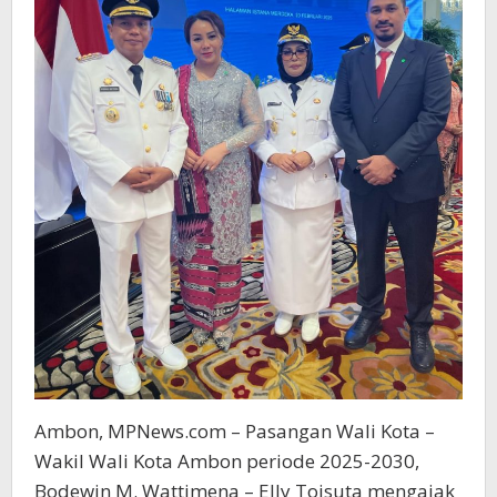
Ambon, MPNews.com – Pasangan Wali Kota –
Wakil Wali Kota Ambon periode 2025-2030,
Bodewin M. Wattimena – Elly Toisuta mengajak