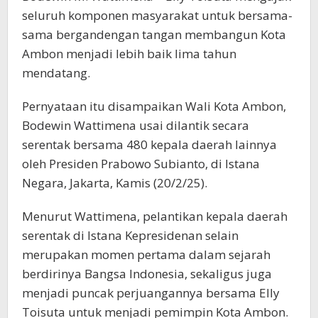
seluruh komponen masyarakat untuk bersama-
sama bergandengan tangan membangun Kota
Ambon menjadi lebih baik lima tahun
mendatang.
Pernyataan itu disampaikan Wali Kota Ambon,
Bodewin Wattimena usai dilantik secara
serentak bersama 480 kepala daerah lainnya
oleh Presiden Prabowo Subianto, di Istana
Negara, Jakarta, Kamis (20/2/25).
Menurut Wattimena, pelantikan kepala daerah
serentak di Istana Kepresidenan selain
merupakan momen pertama dalam sejarah
berdirinya Bangsa Indonesia, sekaligus juga
menjadi puncak perjuangannya bersama Elly
Toisuta untuk menjadi pemimpin Kota Ambon.