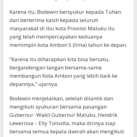
Karena itu, Bodewin bersyukur kepada Tuhan
dan berterima kasih kepada seluruh
masyarakat di ibu kota Provinsi Maluku itu
yang telah mempercayakan keduanya
memimpin kota Ambon 5 (lima) tahun ke depan.
“Karena itu diharapkan kita bisa bersatu,
bergandengan tangan bersama-sama
membangun Kota Ambon yang lebih baik ke
depannya,” ujarnya.
Bodewin menjelaskan, setelah dilantik dan
mengikuti syukuran bersama pasangan
Gubernur -Wakil Gubernur Maluku, Hendrik
Lewerissa – Elly Toisutta, maka dirinya siap
bersama semua kepala daerah akan mengikuti