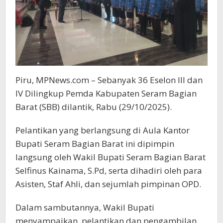
Piru, MPNews.com – Sebanyak 36 Eselon III dan
IV Dilingkup Pemda Kabupaten Seram Bagian
Barat (SBB) dilantik, Rabu (29/10/2025).
Pelantikan yang berlangsung di Aula Kantor
Bupati Seram Bagian Barat ini dipimpin
langsung oleh Wakil Bupati Seram Bagian Barat
Selfinus Kainama, S.Pd, serta dihadiri oleh para
Asisten, Staf Ahli, dan sejumlah pimpinan OPD.
Dalam sambutannya, Wakil Bupati
menyampaikan, pelantikan dan pengambilan