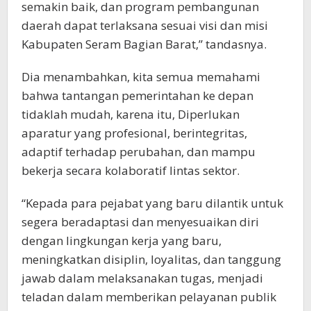
semakin baik, dan program pembangunan
daerah dapat terlaksana sesuai visi dan misi
Kabupaten Seram Bagian Barat,” tandasnya.
Dia menambahkan, kita semua memahami
bahwa tantangan pemerintahan ke depan
tidaklah mudah, karena itu, Diperlukan
aparatur yang profesional, berintegritas,
adaptif terhadap perubahan, dan mampu
bekerja secara kolaboratif lintas sektor.
“Kepada para pejabat yang baru dilantik untuk
segera beradaptasi dan menyesuaikan diri
dengan lingkungan kerja yang baru,
meningkatkan disiplin, loyalitas, dan tanggung
jawab dalam melaksanakan tugas, menjadi
teladan dalam memberikan pelayanan publik