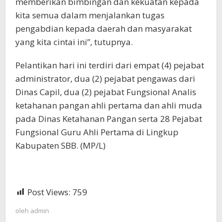
memberikan bimbingan dan kekuatan kepada
kita semua dalam menjalankan tugas
pengabdian kepada daerah dan masyarakat
yang kita cintai ini”, tutupnya.
Pelantikan hari ini terdiri dari empat (4) pejabat
administrator, dua (2) pejabat pengawas dari
Dinas Capil, dua (2) pejabat Fungsional Analis
ketahanan pangan ahli pertama dan ahli muda
pada Dinas Ketahanan Pangan serta 28 Pejabat
Fungsional Guru Ahli Pertama di Lingkup
Kabupaten SBB. (MP/L)
Post Views:
759
oleh
admin