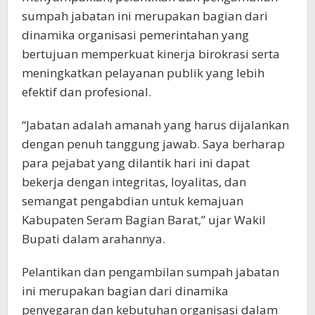
sumpah jabatan ini merupakan bagian dari
dinamika organisasi pemerintahan yang
bertujuan memperkuat kinerja birokrasi serta
meningkatkan pelayanan publik yang lebih
efektif dan profesional.
“Jabatan adalah amanah yang harus dijalankan
dengan penuh tanggung jawab. Saya berharap
para pejabat yang dilantik hari ini dapat
bekerja dengan integritas, loyalitas, dan
semangat pengabdian untuk kemajuan
Kabupaten Seram Bagian Barat,” ujar Wakil
Bupati dalam arahannya.
Pelantikan dan pengambilan sumpah jabatan
ini merupakan bagian dari dinamika
penyegaran dan kebutuhan organisasi dalam