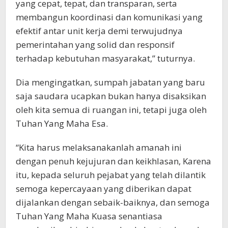
yang cepat, tepat, dan transparan, serta
membangun koordinasi dan komunikasi yang
efektif antar unit kerja demi terwujudnya
pemerintahan yang solid dan responsif
terhadap kebutuhan masyarakat,” tuturnya.
Dia mengingatkan, sumpah jabatan yang baru
saja saudara ucapkan bukan hanya disaksikan
oleh kita semua di ruangan ini, tetapi juga oleh
Tuhan Yang Maha Esa.
“Kita harus melaksanakanlah amanah ini
dengan penuh kejujuran dan keikhlasan, Karena
itu, kepada seluruh pejabat yang telah dilantik
semoga kepercayaan yang diberikan dapat
dijalankan dengan sebaik-baiknya, dan semoga
Tuhan Yang Maha Kuasa senantiasa