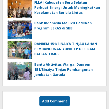
FLLAJ Kabupaten Buru Selatan
Perkuat Sinergi Untuk Meningkatkan
Keselamatan Berlalu Lintas
Bank Indonesia Maluku Hadirkan
Program LEKAS di SBB
DANREM 151/BINAIYA TINJAU LAHAN
PEMBANGUNAN YONIF TP DI SERAM
BAGIAN TIMUR
Bantu Aktivitas Warga, Danrem
151/Binaiya Tinjau Pembangunan
Jembatan Garuda
Add Comment