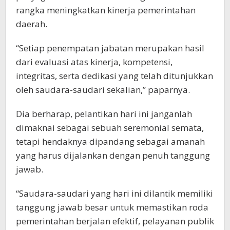
rangka meningkatkan kinerja pemerintahan
daerah.
“Setiap penempatan jabatan merupakan hasil
dari evaluasi atas kinerja, kompetensi,
integritas, serta dedikasi yang telah ditunjukkan
oleh saudara-saudari sekalian,” paparnya.
Dia berharap, pelantikan hari ini janganlah
dimaknai sebagai sebuah seremonial semata,
tetapi hendaknya dipandang sebagai amanah
yang harus dijalankan dengan penuh tanggung
jawab.
“Saudara-saudari yang hari ini dilantik memiliki
tanggung jawab besar untuk memastikan roda
pemerintahan berjalan efektif, pelayanan publik