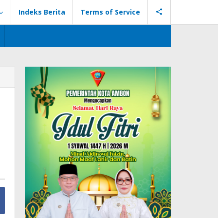
Indeks Berita
Terms of Service