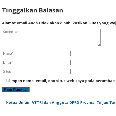
Tinggalkan Balasan
Alamat email Anda tidak akan dipublikasikan.
Ruas yang waj
Simpan nama, email, dan situs web saya pada peramban 
Ketua Umum ATTRI dan Anggota DPRD Provmal Tinjau Ta