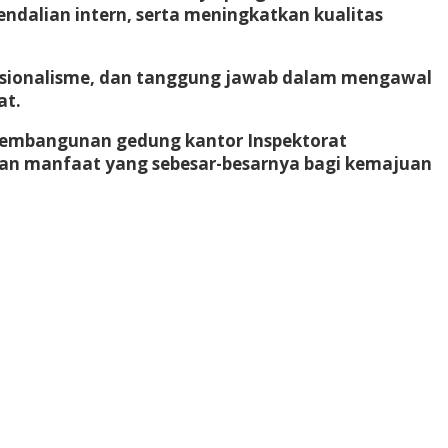
dalian intern, serta meningkatkan kualitas
ofesionalisme, dan tanggung jawab dalam mengawal
at.
 pembangunan gedung kantor Inspektorat
an manfaat yang sebesar-besarnya bagi kemajuan