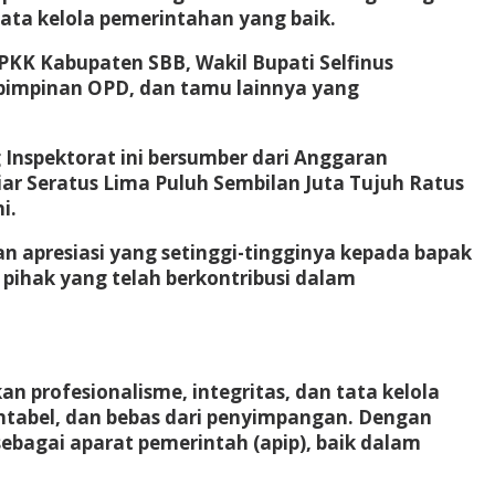
ta kelola pemerintahan yang baik.
PKK Kabupaten SBB, Wakil Bupati Selfinus
 pimpinan OPD, dan tamu lainnya yang
nspektorat ini bersumber dari Anggaran
iar Seratus Lima Puluh Sembilan Juta Tujuh Ratus
i.
n apresiasi yang setinggi-tingginya kepada bapak
 pihak yang telah berkontribusi dalam
 profesionalisme, integritas, dan tata kelola
tabel, dan bebas dari penyimpangan. Dengan
ebagai aparat pemerintah (apip), baik dalam