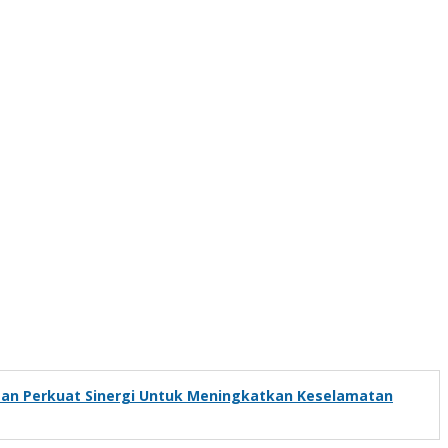
tan Perkuat Sinergi Untuk Meningkatkan Keselamatan