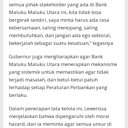
semua pihak stakeholder yang ada di Bank
Maluku Maluku Utara ini, kita tidak bisa
bergerak sendiri, saya minta harus ada rasa
kebersamaan, saling menopang, saling
membutuhkan, dan jangan ada ego sektoral,
bekerjalah sebagai suatu kesatuan,” tegasnya.
Gubernur juga mengharapkan agar Bank
Maluku Maluku Utara menerapkan mekanisme
yang sistemik untuk memastikan agar tidak
terjadi masalah, dan betul-betul patuh
terhadap setiap Peraturan Perbankan yang
berlaku.
Dalam penerapan tata kelola ini, Lewerissa
menjelaskan bahwa dipengaruhi oleh moral
hazard, dan ia meminta agar semua unsur di