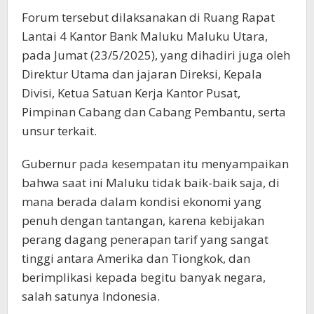
Forum tersebut dilaksanakan di Ruang Rapat
Lantai 4 Kantor Bank Maluku Maluku Utara,
pada Jumat (23/5/2025), yang dihadiri juga oleh
Direktur Utama dan jajaran Direksi, Kepala
Divisi, Ketua Satuan Kerja Kantor Pusat,
Pimpinan Cabang dan Cabang Pembantu, serta
unsur terkait.
Gubernur pada kesempatan itu menyampaikan
bahwa saat ini Maluku tidak baik-baik saja, di
mana berada dalam kondisi ekonomi yang
penuh dengan tantangan, karena kebijakan
perang dagang penerapan tarif yang sangat
tinggi antara Amerika dan Tiongkok, dan
berimplikasi kepada begitu banyak negara,
salah satunya Indonesia.