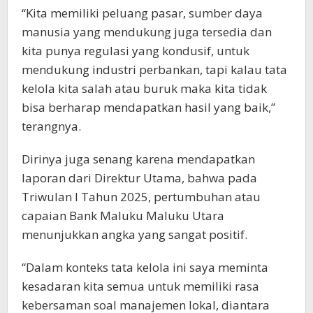
“Kita memiliki peluang pasar, sumber daya
manusia yang mendukung juga tersedia dan
kita punya regulasi yang kondusif, untuk
mendukung industri perbankan, tapi kalau tata
kelola kita salah atau buruk maka kita tidak
bisa berharap mendapatkan hasil yang baik,”
terangnya.
Dirinya juga senang karena mendapatkan
laporan dari Direktur Utama, bahwa pada
Triwulan I Tahun 2025, pertumbuhan atau
capaian Bank Maluku Maluku Utara
menunjukkan angka yang sangat positif.
“Dalam konteks tata kelola ini saya meminta
kesadaran kita semua untuk memiliki rasa
kebersaman soal manajemen lokal, diantara