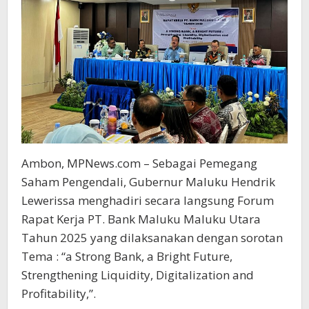
Ambon, MPNews.com – Sebagai Pemegang
Saham Pengendali, Gubernur Maluku Hendrik
Lewerissa menghadiri secara langsung Forum
Rapat Kerja PT. Bank Maluku Maluku Utara
Tahun 2025 yang dilaksanakan dengan sorotan
Tema : “a Strong Bank, a Bright Future,
Strengthening Liquidity, Digitalization and
Profitability,”.