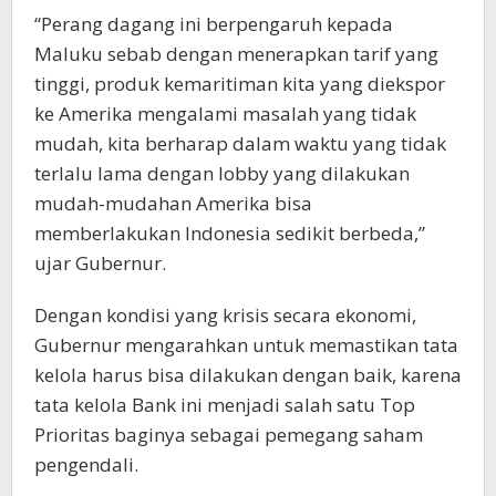
“Perang dagang ini berpengaruh kepada
Maluku sebab dengan menerapkan tarif yang
tinggi, produk kemaritiman kita yang diekspor
ke Amerika mengalami masalah yang tidak
mudah, kita berharap dalam waktu yang tidak
terlalu lama dengan lobby yang dilakukan
mudah-mudahan Amerika bisa
memberlakukan Indonesia sedikit berbeda,”
ujar Gubernur.
Dengan kondisi yang krisis secara ekonomi,
Gubernur mengarahkan untuk memastikan tata
kelola harus bisa dilakukan dengan baik, karena
tata kelola Bank ini menjadi salah satu Top
Prioritas baginya sebagai pemegang saham
pengendali.