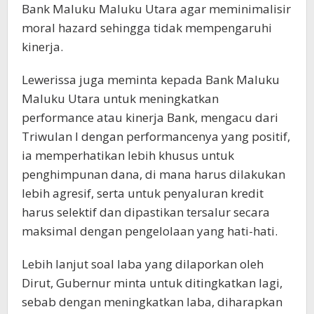
Bank Maluku Maluku Utara agar meminimalisir
moral hazard sehingga tidak mempengaruhi
kinerja.
Lewerissa juga meminta kepada Bank Maluku
Maluku Utara untuk meningkatkan
performance atau kinerja Bank, mengacu dari
Triwulan I dengan performancenya yang positif,
ia memperhatikan lebih khusus untuk
penghimpunan dana, di mana harus dilakukan
lebih agresif, serta untuk penyaluran kredit
harus selektif dan dipastikan tersalur secara
maksimal dengan pengelolaan yang hati-hati.
Lebih lanjut soal laba yang dilaporkan oleh
Dirut, Gubernur minta untuk ditingkatkan lagi,
sebab dengan meningkatkan laba, diharapkan