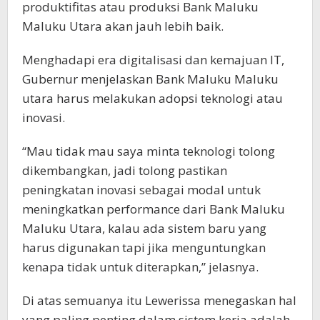
produktifitas atau produksi Bank Maluku
Maluku Utara akan jauh lebih baik.
Menghadapi era digitalisasi dan kemajuan IT,
Gubernur menjelaskan Bank Maluku Maluku
utara harus melakukan adopsi teknologi atau
inovasi.
“Mau tidak mau saya minta teknologi tolong
dikembangkan, jadi tolong pastikan
peningkatan inovasi sebagai modal untuk
meningkatkan performance dari Bank Maluku
Maluku Utara, kalau ada sistem baru yang
harus digunakan tapi jika menguntungkan
kenapa tidak untuk diterapkan,” jelasnya.
Di atas semuanya itu Lewerissa menegaskan hal
yang paling penting dalam sistem kerja adalah