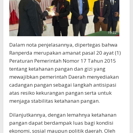
Dalam nota penjelasannya, dipertegas bahwa
Ranperda merupakan amanat pasal 20 ayat (1)
Peraturan Pemerintah Nomor 17 Tahun 2015
tentang ketahanan pangan dan gizi yang
mewajibkan pemerintah Daerah menyediakan
cadangan pangan sebagai langkah antisipasi
atas resiko kekurangan pangan serta untuk
menjaga stabilitas ketahanan pangan.
Dilanjutkannya, dengan lemahnya ketahanan
pangan dapat berdampak luas bagi kondisi
ekonomi, sosial maupun politik daerah. Oleh