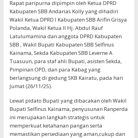
Rapat paripurna dipimpin oleh Ketua DPRD
Kabupaten SBB Andarias Kolly yang dihadiri
Wakil Ketua DPRD I Kabupaten SBB Arifin Grisya
Polanda, Wakil Ketua II Hj. Abdul Rauf
Latulumamina dan anggota DPRD Kabupaten
SBB , Wakil Bupati Kabupaten SBB Selfinus
Kainama, Sekda Kabupaten SBB Leverne A
Tuasuun, para staf ahli Bupati, asisten Sekda,
Pimpinan OPD, dan para Kabag yang
berlangsung di gedung SKB Kairatu, pada hari
Jumat (26/11/25).
Lewat pidato Bupati yang dibacakan oleh Wakil
Bupati Selfinus Kainama, penyusunan Ranperda
ini merupakan langkah strategis untuk
memperkuat ketahanan pangan serta
memastikan persediaan yang aman,cukup dan