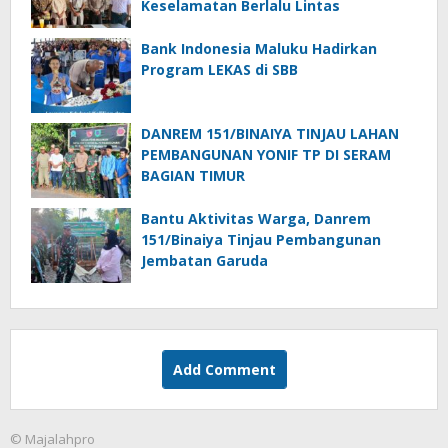
Keselamatan Berlalu Lintas
Bank Indonesia Maluku Hadirkan
Program LEKAS di SBB
DANREM 151/BINAIYA TINJAU LAHAN
PEMBANGUNAN YONIF TP DI SERAM
BAGIAN TIMUR
Bantu Aktivitas Warga, Danrem
151/Binaiya Tinjau Pembangunan
Jembatan Garuda
Add Comment
© Majalahpro