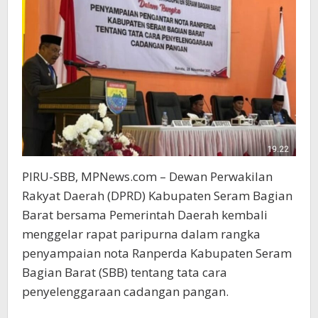
PIRU-SBB, MPNews.com – Dewan Perwakilan
Rakyat Daerah (DPRD) Kabupaten Seram Bagian
Barat bersama Pemerintah Daerah kembali
menggelar rapat paripurna dalam rangka
penyampaian nota Ranperda Kabupaten Seram
Bagian Barat (SBB) tentang tata cara
penyelenggaraan cadangan pangan.