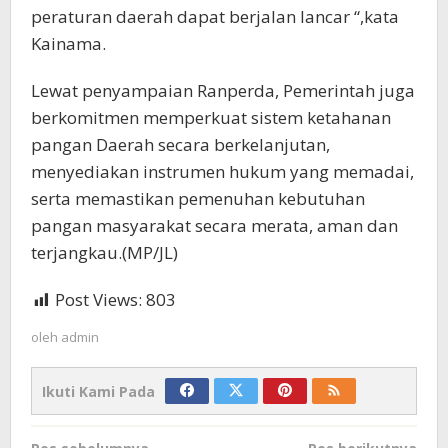
peraturan daerah dapat berjalan lancar “,kata
Kainama.
Lewat penyampaian Ranperda, Pemerintah juga
berkomitmen memperkuat sistem ketahanan
pangan Daerah secara berkelanjutan,
menyediakan instrumen hukum yang memadai,
serta memastikan pemenuhan kebutuhan
pangan masyarakat secara merata, aman dan
terjangkau.(MP/JL)
Post Views:
803
oleh
admin
Ikuti Kami Pada
Navigasi