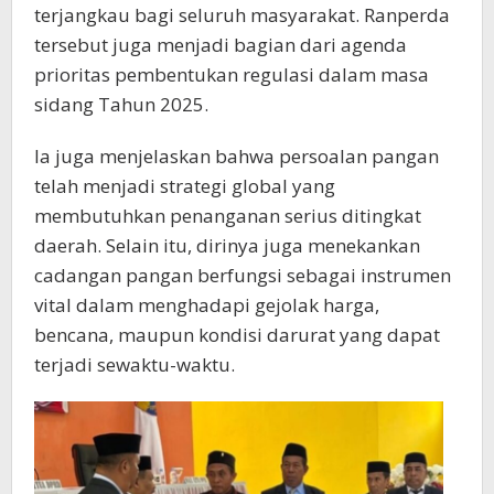
terjangkau bagi seluruh masyarakat. Ranperda
tersebut juga menjadi bagian dari agenda
prioritas pembentukan regulasi dalam masa
sidang Tahun 2025.
Ia juga menjelaskan bahwa persoalan pangan
telah menjadi strategi global yang
membutuhkan penanganan serius ditingkat
daerah. Selain itu, dirinya juga menekankan
cadangan pangan berfungsi sebagai instrumen
vital dalam menghadapi gejolak harga,
bencana, maupun kondisi darurat yang dapat
terjadi sewaktu-waktu.