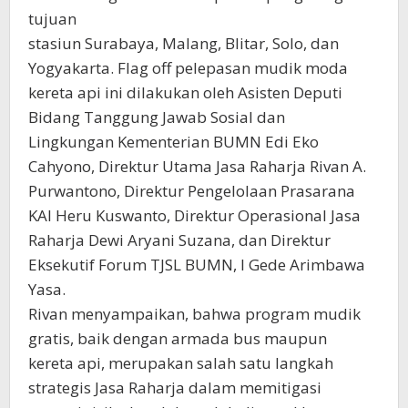
tujuan
stasiun Surabaya, Malang, Blitar, Solo, dan
Yogyakarta. Flag off pelepasan mudik moda
kereta api ini dilakukan oleh Asisten Deputi
Bidang Tanggung Jawab Sosial dan
Lingkungan Kementerian BUMN Edi Eko
Cahyono, Direktur Utama Jasa Raharja Rivan A.
Purwantono, Direktur Pengelolaan Prasarana
KAI Heru Kuswanto, Direktur Operasional Jasa
Raharja Dewi Aryani Suzana, dan Direktur
Eksekutif Forum TJSL BUMN, I Gede Arimbawa
Yasa.
Rivan menyampaikan, bahwa program mudik
gratis, baik dengan armada bus maupun
kereta api, merupakan salah satu langkah
strategis Jasa Raharja dalam memitigasi