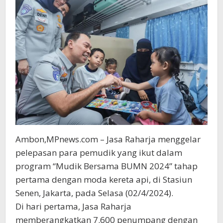
Ambon,MPnews.com – Jasa Raharja menggelar
pelepasan para pemudik yang ikut dalam
program “Mudik Bersama BUMN 2024” tahap
pertama dengan moda kereta api, di Stasiun
Senen, Jakarta, pada Selasa (02/4/2024).
Di hari pertama, Jasa Raharja
memberangkatkan 7.600 penumpang dengan