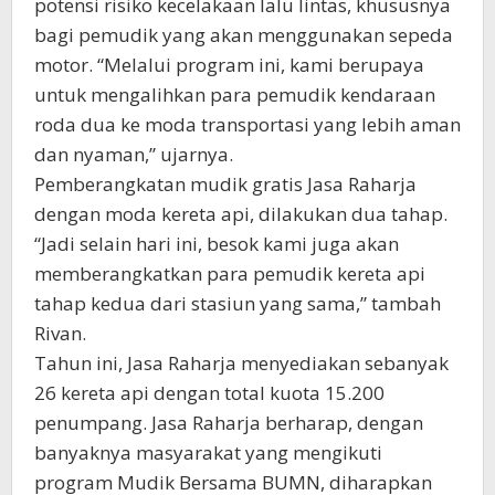
potensi risiko kecelakaan lalu lintas, khususnya
bagi pemudik yang akan menggunakan sepeda
motor. “Melalui program ini, kami berupaya
untuk mengalihkan para pemudik kendaraan
roda dua ke moda transportasi yang lebih aman
dan nyaman,” ujarnya.
Pemberangkatan mudik gratis Jasa Raharja
dengan moda kereta api, dilakukan dua tahap.
“Jadi selain hari ini, besok kami juga akan
memberangkatkan para pemudik kereta api
tahap kedua dari stasiun yang sama,” tambah
Rivan.
Tahun ini, Jasa Raharja menyediakan sebanyak
26 kereta api dengan total kuota 15.200
penumpang. Jasa Raharja berharap, dengan
banyaknya masyarakat yang mengikuti
program Mudik Bersama BUMN, diharapkan