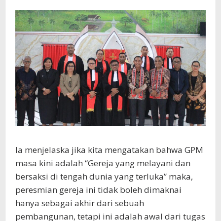
Ia menjelaska jika kita mengatakan bahwa GPM
masa kini adalah “Gereja yang melayani dan
bersaksi di tengah dunia yang terluka” maka,
peresmian gereja ini tidak boleh dimaknai
hanya sebagai akhir dari sebuah
pembangunan, tetapi ini adalah awal dari tugas