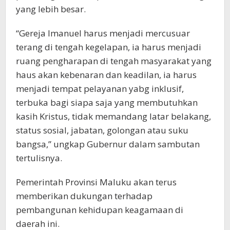
yang lebih besar.
“Gereja Imanuel harus menjadi mercusuar
terang di tengah kegelapan, ia harus menjadi
ruang pengharapan di tengah masyarakat yang
haus akan kebenaran dan keadilan, ia harus
menjadi tempat pelayanan yabg inklusif,
terbuka bagi siapa saja yang membutuhkan
kasih Kristus, tidak memandang latar belakang,
status sosial, jabatan, golongan atau suku
bangsa,” ungkap Gubernur dalam sambutan
tertulisnya.
Pemerintah Provinsi Maluku akan terus
memberikan dukungan terhadap
pembangunan kehidupan keagamaan di
daerah ini.