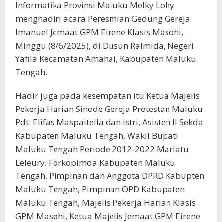
Informatika Provinsi Maluku Melky Lohy
menghadiri acara Peresmian Gedung Gereja
Imanuel Jemaat GPM Eirene Klasis Masohi,
Minggu (8/6/2025), di Dusun Ralmida, Negeri
Yafila Kecamatan Amahai, Kabupaten Maluku
Tengah.
Hadir juga pada kesempatan itu Ketua Majelis
Pekerja Harian Sinode Gereja Protestan Maluku
Pdt. Elifas Maspaitella dan istri, Asisten II Sekda
Kabupaten Maluku Tengah, Wakil Bupati
Maluku Tengah Periode 2012-2022 Marlatu
Leleury, Forkopimda Kabupaten Maluku
Tengah, Pimpinan dan Anggota DPRD Kabupten
Maluku Tengah, Pimpinan OPD Kabupaten
Maluku Tengah, Majelis Pekerja Harian Klasis
GPM Masohi, Ketua Majelis Jemaat GPM Eirene