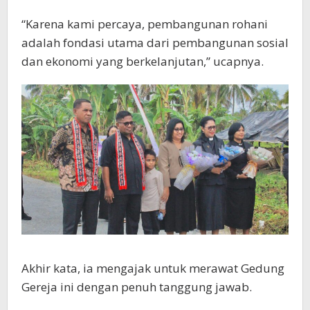
“Karena kami percaya, pembangunan rohani
adalah fondasi utama dari pembangunan sosial
dan ekonomi yang berkelanjutan,” ucapnya.
Akhir kata, ia mengajak untuk merawat Gedung
Gereja ini dengan penuh tanggung jawab.