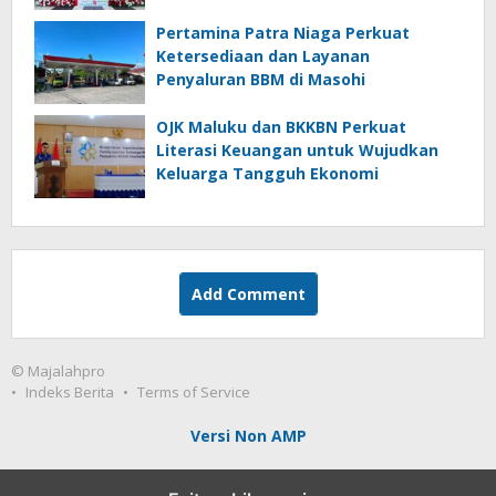
Pertamina Patra Niaga Perkuat
Ketersediaan dan Layanan
Penyaluran BBM di Masohi
OJK Maluku dan BKKBN Perkuat
Literasi Keuangan untuk Wujudkan
Keluarga Tangguh Ekonomi
Add Comment
© Majalahpro
Indeks Berita
Terms of Service
Versi Non AMP