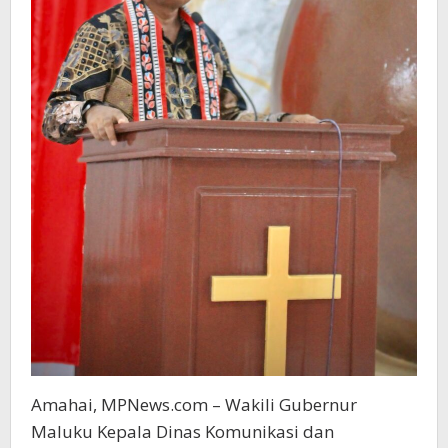
Amahai, MPNews.com – Wakili Gubernur
Maluku Kepala Dinas Komunikasi dan