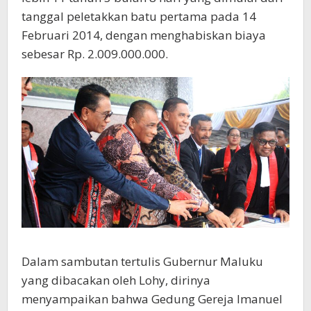
tanggal peletakkan batu pertama pada 14
Februari 2014, dengan menghabiskan biaya
sebesar Rp. 2.009.000.000.
Dalam sambutan tertulis Gubernur Maluku
yang dibacakan oleh Lohy, dirinya
menyampaikan bahwa Gedung Gereja Imanuel