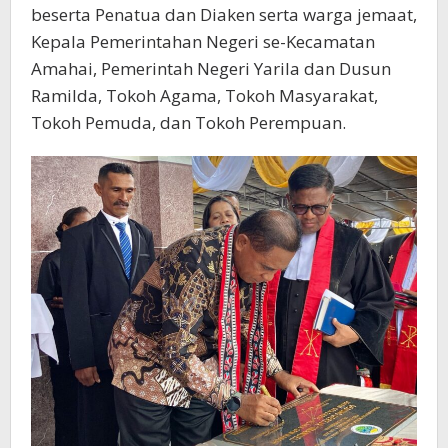
beserta Penatua dan Diaken serta warga jemaat,
Kepala Pemerintahan Negeri se-Kecamatan
Amahai, Pemerintah Negeri Yarila dan Dusun
Ramilda, Tokoh Agama, Tokoh Masyarakat,
Tokoh Pemuda, dan Tokoh Perempuan.