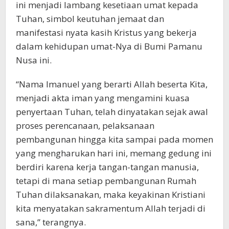
ini menjadi lambang kesetiaan umat kepada
Tuhan, simbol keutuhan jemaat dan
manifestasi nyata kasih Kristus yang bekerja
dalam kehidupan umat-Nya di Bumi Pamanu
Nusa ini.
“Nama Imanuel yang berarti Allah beserta Kita,
menjadi akta iman yang mengamini kuasa
penyertaan Tuhan, telah dinyatakan sejak awal
proses perencanaan, pelaksanaan
pembangunan hingga kita sampai pada momen
yang mengharukan hari ini, memang gedung ini
berdiri karena kerja tangan-tangan manusia,
tetapi di mana setiap pembangunan Rumah
Tuhan dilaksanakan, maka keyakinan Kristiani
kita menyatakan sakramentum Allah terjadi di
sana,” terangnya.