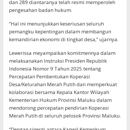
dan 289 diantaranya telah resmi memperoleh
pengesahan badan hukum.
“Hal ini menunjukkan keseriusan seluruh
pemangku kepentingan dalam membangun
kemandirian ekonomi di tingkat desa,” ujarnya.
Lewerissa meyampaikan komitmennya dalam
melaksanakan Instruksi Presiden Republik
Indonesia Nomor 9 Tahun 2025 tentang
Percepatan Pembentukan Koperasi
Desa/Kelurahan Merah Putih dan memperkuat
kolaborasi bersama Kepala Kantor Wilayah
Kementerian Hukum Provinsi Maluku dalam
mendorong percepatan pendirian Koperasi
Merah Putih di seluruh pelosok Provinsi Maluku.
“Dengan sinergi antara Kanwil Kemenkum