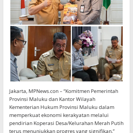
Jakarta, MPNews.con – “Komitmen Pemerintah
Provinsi Maluku dan Kantor Wilayah
Kementerian Hukum Provinsi Maluku dalam
memperkuat ekonomi kerakyatan melalui
pendirian Koperasi Desa/Kelurahan Merah Putih
terus menunjukkan progres yang signifikan,”