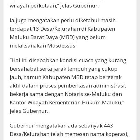
wilayah perkotaan,” jelas Gubernur.
Ia juga mengatakan perlu diketahui masih
terdapat 13 Desa/Kelurahan di Kabupaten
Maluku Barat Daya (MBD) yang belum
melaksanakan Musdessus.
“Hal ini disebabkan kondisi cuaca yang kurang
bersahabat serta jarak tempuh yang cukup
jauh, namun Kabupaten MBD tetap bergerak
aktif dalam proses pemberkasan administrasi,
bekerja sama dengan Notaris se-Maluku dan
Kantor Wilayah Kementerian Hukum Maluku,”
jelas Gubernur.
Gubernur mengatakan ada sebanyak 443
Desa/Kelurahan telah memesan nama koperasi,