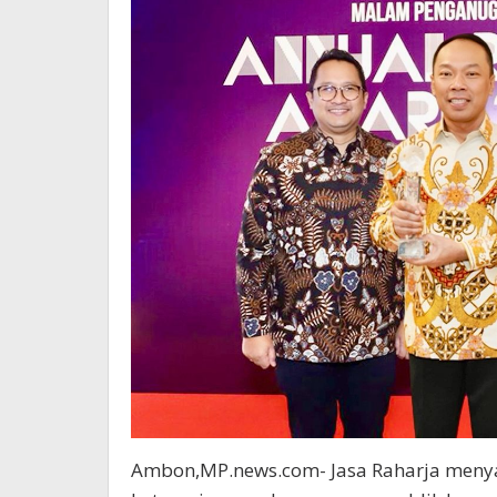
Ambon,MP.news.com- Jasa Raharja meny