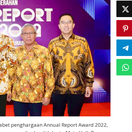
abet penghargaan Annual Report Award 2022,