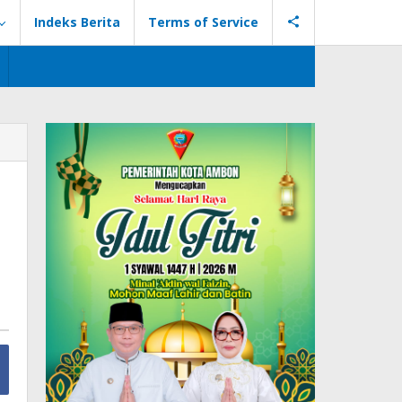
Indeks Berita
Terms of Service