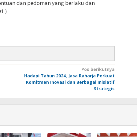
tentuan dan pedoman yang berlaku dan
1 )
Pos berikutnya
Hadapi Tahun 2024, Jasa Raharja Perkuat
Komitmen Inovasi dan Berbagai Inisiatif
Strategis