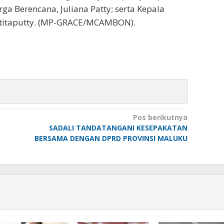
a Berencana, Juliana Patty; serta Kepala
atitaputty. (MP-GRACE/MCAMBON).
Pos berikutnya
SADALI TANDATANGANI KESEPAKATAN
BERSAMA DENGAN DPRD PROVINSI MALUKU