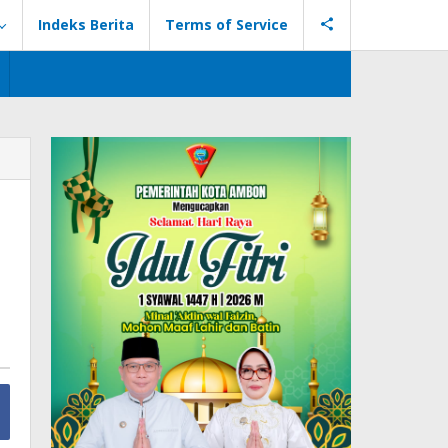
Indeks Berita
Terms of Service