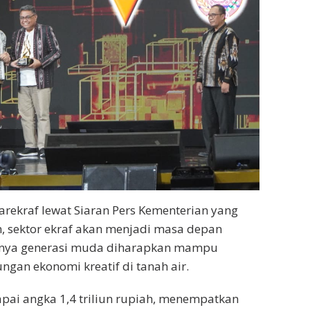
arekraf lewat Siaran Pers Kementerian yang
, sektor ekraf akan menjadi masa depan
manya generasi muda diharapkan mampu
ngan ekonomi kreatif di tanah air.
apai angka 1,4 triliun rupiah, menempatkan