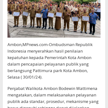
Ambon,MPnews.com-Ombudsman Republik
Indonesia menyerahkan hasil penilaian
kepatuhan kepada Pemerintah Kota Ambon
dalam pencapaian pelayanan publik yang
berlangsung Pattimura park Kota Ambon,
Selasa ( 30/01/24).
Penjabat Walikota Ambon Bodewin Wattimena
mengatakan, dalam melaksanakan pelayanan
publik ada standar, prosedur, mekanisme yang
harus dipenuhi sehingga dapat dijalankan