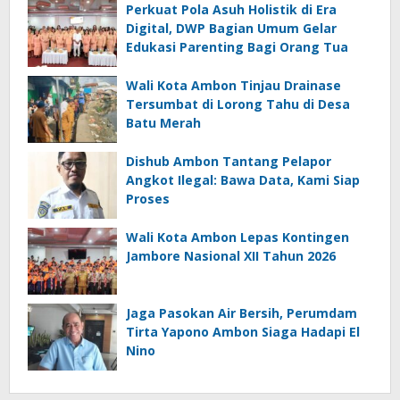
Perkuat Pola Asuh Holistik di Era
Digital, DWP Bagian Umum Gelar
Edukasi Parenting Bagi Orang Tua
Wali Kota Ambon Tinjau Drainase
Tersumbat di Lorong Tahu di Desa
Batu Merah
Dishub Ambon Tantang Pelapor
Angkot Ilegal: Bawa Data, Kami Siap
Proses
Wali Kota Ambon Lepas Kontingen
Jambore Nasional XII Tahun 2026
Jaga Pasokan Air Bersih, Perumdam
Tirta Yapono Ambon Siaga Hadapi El
Nino