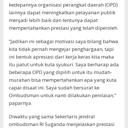
kedepannya organisasi perangkat daerah (OPD)
lainnya dapat meningkatkan pelayanan publik
menjadi lebih baik dan tentunya dapat
mempertahankan prestasi yang telah diperoleh.
“Jadikan ini sebagai motivasi saya bilang bahwa
kita tidak pernah mengejar penghargaan, tapi
ini bentuk apresiasi dari kerja keras kita maka
itu patut untuk kuta syukuri. Saya berharap ada
beberapa OPD yang dipilih untuk itu mudah-
murahan bisa mempertahankan apa yang kuta
capai disaat ini. Saya sudah bersurat ke
Ombudsman untuk nanti dilakukan penilaian,”
paparnya.
Diwaktu yang sama Sekertaris jendral
ombudsman RI Suganda menjelaskan prestasi