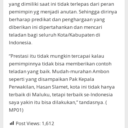
yang dimiliki saat ini tidak terlepas dari peran
pemimpin yg menjadi anutan. Sehingga dirinya
berharap predikat dan penghargaan yang
diberikan ini dipertahankan dan mencari
teladan bagi seluruh Kota/Kabupaten di
Indonesia.
“Prestasi itu tidak mungkin tercapai kalau
pemimpinnya tidak bisa memberikan contoh
teladan yang baik. Mudah-murahan Ambon
seperti yang disampaikan Pak Kepala
Perwakilan, Hasan Slamet, kota ini tidak hanya
terbaik di Maluku, tetapi terbaik se-Indonesia
saya yakin itu bisa dilakukan,” tandasnya. (
MP01)
Post Views:
1,612