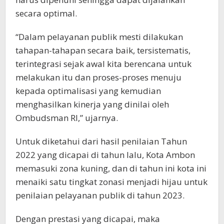
secara optimal.
“Dalam pelayanan publik mesti dilakukan
tahapan-tahapan secara baik, tersistematis,
terintegrasi sejak awal kita berencana untuk
melakukan itu dan proses-proses menuju
kepada optimalisasi yang kemudian
menghasilkan kinerja yang dinilai oleh
Ombudsman RI,” ujarnya.
Untuk diketahui dari hasil penilaian Tahun
2022 yang dicapai di tahun lalu, Kota Ambon
memasuki zona kuning, dan di tahun ini kota ini
menaiki satu tingkat zonasi menjadi hijau untuk
penilaian pelayanan publik di tahun 2023.
Dengan prestasi yang dicapai, maka