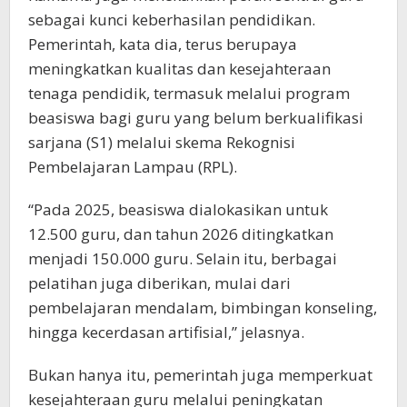
sebagai kunci keberhasilan pendidikan.
Pemerintah, kata dia, terus berupaya
meningkatkan kualitas dan kesejahteraan
tenaga pendidik, termasuk melalui program
beasiswa bagi guru yang belum berkualifikasi
sarjana (S1) melalui skema Rekognisi
Pembelajaran Lampau (RPL).
“Pada 2025, beasiswa dialokasikan untuk
12.500 guru, dan tahun 2026 ditingkatkan
menjadi 150.000 guru. Selain itu, berbagai
pelatihan juga diberikan, mulai dari
pembelajaran mendalam, bimbingan konseling,
hingga kecerdasan artifisial,” jelasnya.
Bukan hanya itu, pemerintah juga memperkuat
kesejahteraan guru melalui peningkatan