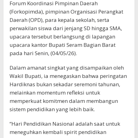
Forum Koordinasi Pimpinan Daerah
(Forkopimda), pimpinan Organisasi Perangkat
Daerah (OPD), para kepala sekolah, serta
perwakilan siswa dari jenjang SD hingga SMA,
upacara tersebut berlangsung di lapangan
upacara kantor Bupati Seram Bagian Barat
pada hari Senin, (04/05/26).
Dalam amanat singkat yang disampaikan oleh
Wakil Bupati, ia menegaskan bahwa peringatan
Hardiknas bukan sekadar seremoni tahunan,
melainkan momentum refleksi untuk
memperkuat komitmen dalam membangun
sistem pendidikan yang lebih baik.
“Hari Pendidikan Nasional adalah saat untuk
meneguhkan kembali spirit pendidikan