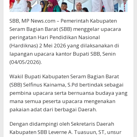
SBB, MP News.com – Pemerintah Kabupaten
Seram Bagian Barat (SBB) menggelar upacara
peringatan Hari Pendidikan Nasional
(Hardiknas) 2 Mei 2026 yang dilaksanakan di
lapangan upacara kantor Bupati SBB, Senin
(04/05/2026).
Wakil Bupati Kabupaten Seram Bagian Barat
(SBB) Selfinus Kainama, S.Pd bertindak sebagai
pembina upacara serta bernuansa budaya yang
mana semua peserta upacara mengenakan
pakaian adat dari berbagai Daerah.
Dengan didampingi oleh Sekretaris Daerah
Kabupaten SBB Leverne A. Tuasuun, ST, unsur