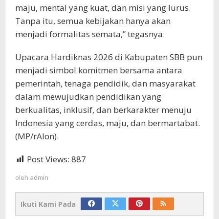
maju, mental yang kuat, dan misi yang lurus.
Tanpa itu, semua kebijakan hanya akan
menjadi formalitas semata,” tegasnya.
Upacara Hardiknas 2026 di Kabupaten SBB pun
menjadi simbol komitmen bersama antara
pemerintah, tenaga pendidik, dan masyarakat
dalam mewujudkan pendidikan yang
berkualitas, inklusif, dan berkarakter menuju
Indonesia yang cerdas, maju, dan bermartabat.
(MP/rAlon).
Post Views:
887
oleh
admin
Ikuti Kami Pada