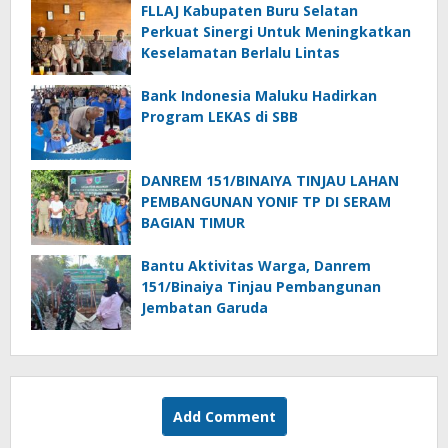
FLLAJ Kabupaten Buru Selatan
Perkuat Sinergi Untuk Meningkatkan
Keselamatan Berlalu Lintas
Bank Indonesia Maluku Hadirkan
Program LEKAS di SBB
DANREM 151/BINAIYA TINJAU LAHAN
PEMBANGUNAN YONIF TP DI SERAM
BAGIAN TIMUR
Bantu Aktivitas Warga, Danrem
151/Binaiya Tinjau Pembangunan
Jembatan Garuda
Add Comment