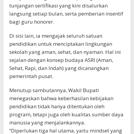
tunjangan sertifikasi yang kini disalurkan
langsung setiap bulan, serta pemberian insentif
bagi guru honorer.
Di sisi lain, ia mengajak seluruh satuan
pendidikan untuk menciptakan lingkungan
sekolah yang aman, sehat, dan nyaman. Hal ini
sejalan dengan konsep budaya ASRI (Aman,
Sehat, Rapi, dan Indah) yang dicanangkan
pemerintah pusat.
Menutup sambutannya, Wakil Bupati
menegaskan bahwa keberhasilan kebijakan
pendidikan tidak hanya ditentukan oleh
program, tetapi juga oleh kualitas sumber daya
manusia yang menjalankannya.
“Diperlukan tiga hal utama, yaitu mindset yang