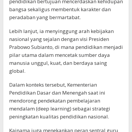
pendidikan bertujuan mencerdaskan kehidupan
bangsa sekaligus membentuk karakter dan
peradaban yang bermartabat.
Lebih lanjut, ia menyinggung arah kebijakan
nasional yang sejalan dengan visi Presiden
Prabowo Subianto, di mana pendidikan menjadi
pilar utama dalam mencetak sumber daya
manusia unggul, kuat, dan berdaya saing
global.
Dalam konteks tersebut, Kementerian
Pendidikan Dasar dan Menengah saat ini
mendorong pendekatan pembelajaran
mendalam (deep learning) sebagai strategi
peningkatan kualitas pendidikan nasional.
Kainama juga menekankan peran sentral guru