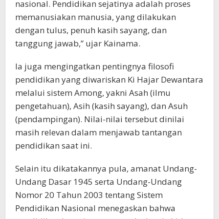
nasional. Pendidikan sejatinya adalah proses
memanusiakan manusia, yang dilakukan
dengan tulus, penuh kasih sayang, dan
tanggung jawab,” ujar Kainama.
Ia juga mengingatkan pentingnya filosofi
pendidikan yang diwariskan Ki Hajar Dewantara
melalui sistem Among, yakni Asah (ilmu
pengetahuan), Asih (kasih sayang), dan Asuh
(pendampingan). Nilai-nilai tersebut dinilai
masih relevan dalam menjawab tantangan
pendidikan saat ini.
Selain itu dikatakannya pula, amanat Undang-
Undang Dasar 1945 serta Undang-Undang
Nomor 20 Tahun 2003 tentang Sistem
Pendidikan Nasional menegaskan bahwa