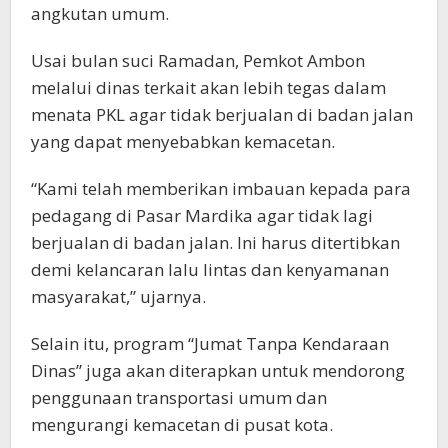
angkutan umum.
Usai bulan suci Ramadan, Pemkot Ambon
melalui dinas terkait akan lebih tegas dalam
menata PKL agar tidak berjualan di badan jalan
yang dapat menyebabkan kemacetan.
“Kami telah memberikan imbauan kepada para
pedagang di Pasar Mardika agar tidak lagi
berjualan di badan jalan. Ini harus ditertibkan
demi kelancaran lalu lintas dan kenyamanan
masyarakat,” ujarnya.
Selain itu, program “Jumat Tanpa Kendaraan
Dinas” juga akan diterapkan untuk mendorong
penggunaan transportasi umum dan
mengurangi kemacetan di pusat kota.