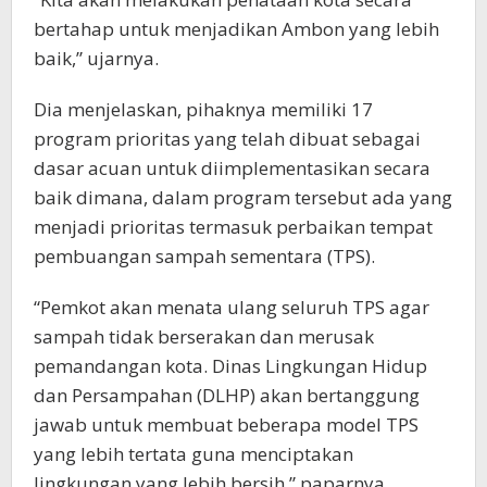
bertahap untuk menjadikan Ambon yang lebih
baik,” ujarnya.
Dia menjelaskan, pihaknya memiliki 17
program prioritas yang telah dibuat sebagai
dasar acuan untuk diimplementasikan secara
baik dimana, dalam program tersebut ada yang
menjadi prioritas termasuk perbaikan tempat
pembuangan sampah sementara (TPS).
“Pemkot akan menata ulang seluruh TPS agar
sampah tidak berserakan dan merusak
pemandangan kota. Dinas Lingkungan Hidup
dan Persampahan (DLHP) akan bertanggung
jawab untuk membuat beberapa model TPS
yang lebih tertata guna menciptakan
lingkungan yang lebih bersih,” paparnya.