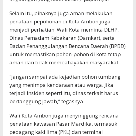
Selain itu, pihaknya juga aman melakukan
penataan pepohonan di Kota Ambon juga
menjadi perhatian. Wali Kota meminta DLHP,
Dinas Pemadam Kebakaran (Damkar), serta
Badan Penanggulangan Bencana Daerah (BPBD)
untuk memastikan pohon-pohon di kota tetap
aman dan tidak membahayakan masyarakat.
“Jangan sampai ada kejadian pohon tumbang
yang menimpa kendaraan atau warga. Jika
terjadi insiden seperti itu, dinas terkait harus
bertanggung jawab,” tegasnya.
Wali Kota Ambon juga menyinggung rencana
penataan kawasan Pasar Mardika, termasuk
pedagang kaki lima (PKL) dan terminal