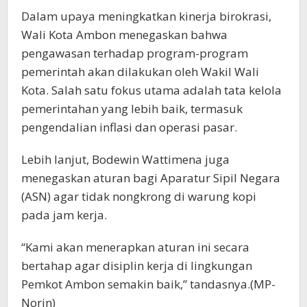
Dalam upaya meningkatkan kinerja birokrasi,
Wali Kota Ambon menegaskan bahwa
pengawasan terhadap program-program
pemerintah akan dilakukan oleh Wakil Wali
Kota. Salah satu fokus utama adalah tata kelola
pemerintahan yang lebih baik, termasuk
pengendalian inflasi dan operasi pasar.
Lebih lanjut, Bodewin Wattimena juga
menegaskan aturan bagi Aparatur Sipil Negara
(ASN) agar tidak nongkrong di warung kopi
pada jam kerja.
“Kami akan menerapkan aturan ini secara
bertahap agar disiplin kerja di lingkungan
Pemkot Ambon semakin baik,” tandasnya.(MP-
Norin)