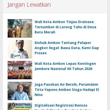
Jangan Lewatkan
Wali Kota Ambon Tinjau Drainase
Tersumbat di Lorong Tahu di Desa
Batu Merah
Dishub Ambon Tantang Pelapor
Angkot Ilegal: Bawa Data, Kami Siap
Proses
Wali Kota Ambon Lepas Kontingen
Jambore Nasional XII Tahun 2026
Jaga Pasokan Air Bersih, Perumdam
Tirta Yapono Ambon Siaga Hadapi El
Nino
Digitalisasi Registrasi Bansos