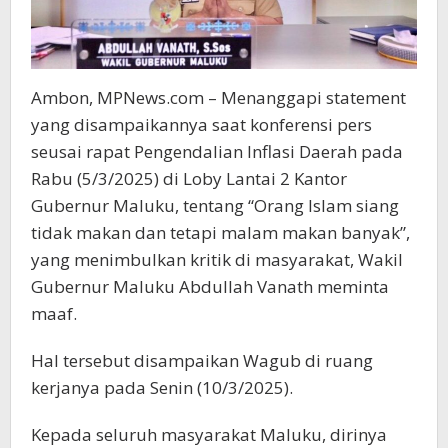
Ambon, MPNews.com – Menanggapi statement
yang disampaikannya saat konferensi pers
seusai rapat Pengendalian Inflasi Daerah pada
Rabu (5/3/2025) di Loby Lantai 2 Kantor
Gubernur Maluku, tentang “Orang Islam siang
tidak makan dan tetapi malam makan banyak”,
yang menimbulkan kritik di masyarakat, Wakil
Gubernur Maluku Abdullah Vanath meminta
maaf.
Hal tersebut disampaikan Wagub di ruang
kerjanya pada Senin (10/3/2025).
Kepada seluruh masyarakat Maluku, dirinya