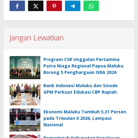
Jangan Lewatkan
Program CSR Unggulan Pertamina
Patra Niaga Regional Papua Maluku
Borong 5 Penghargaan ISRA 2026
Bank Indonesi Maluku dan Sinode
GPM Perkuat Edukasi CBP Rupiah
Ekonomi Maluku Tumbuh 5,31 Persen
pada Triwulan II 2026, Lampaui
Nasional
Pemerintah Kabupaten Kepulauan