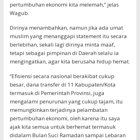
pertumbuhan ekonomi kita melemah,” jelas
Wagub.
Dirinya menambahkan, namun jika ada umat
muslim yang menanggapi statement itu secara
berlebihan, sekali lagi dirinya minta maaf,
tetapi sebagai pimpinan di Daerah selalu ia
mengingatkan, agar kita berusaha hidup hemat.
“Efisiensi secara nasional berakibat cukup
besar, dana transfer di 11 Kabupaten/Kota
termasuk di Pemerintah Provinsi, juga
mengalami penurunan yang cukup tajam, itu
memungkinkan terjadinya pelambatan
pertumbuhan ekonomi, oleh karena itu saya
ajak kita semua untuk berhemat termasuk
didalam Bulan Suci Ramadan sampai Lebaran