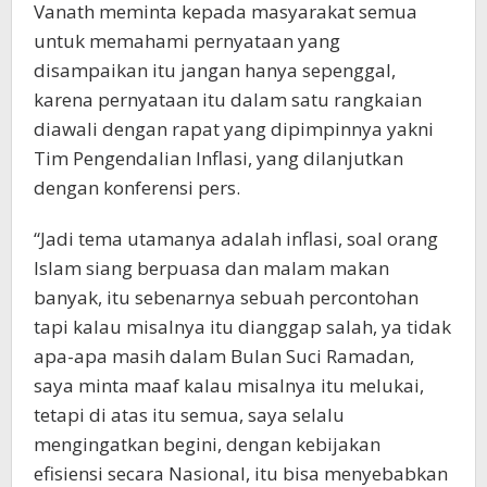
Vanath meminta kepada masyarakat semua
untuk memahami pernyataan yang
disampaikan itu jangan hanya sepenggal,
karena pernyataan itu dalam satu rangkaian
diawali dengan rapat yang dipimpinnya yakni
Tim Pengendalian Inflasi, yang dilanjutkan
dengan konferensi pers.
“Jadi tema utamanya adalah inflasi, soal orang
Islam siang berpuasa dan malam makan
banyak, itu sebenarnya sebuah percontohan
tapi kalau misalnya itu dianggap salah, ya tidak
apa-apa masih dalam Bulan Suci Ramadan,
saya minta maaf kalau misalnya itu melukai,
tetapi di atas itu semua, saya selalu
mengingatkan begini, dengan kebijakan
efisiensi secara Nasional, itu bisa menyebabkan