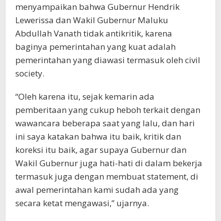
menyampaikan bahwa Gubernur Hendrik
Lewerissa dan Wakil Gubernur Maluku
Abdullah Vanath tidak antikritik, karena
baginya pemerintahan yang kuat adalah
pemerintahan yang diawasi termasuk oleh civil
society.
“Oleh karena itu, sejak kemarin ada
pemberitaan yang cukup heboh terkait dengan
wawancara beberapa saat yang lalu, dan hari
ini saya katakan bahwa itu baik, kritik dan
koreksi itu baik, agar supaya Gubernur dan
Wakil Gubernur juga hati-hati di dalam bekerja
termasuk juga dengan membuat statement, di
awal pemerintahan kami sudah ada yang
secara ketat mengawasi,” ujarnya.