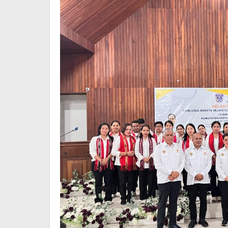
Tanimbar