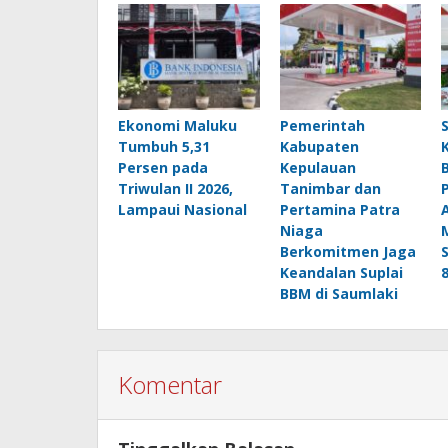
Ekonomi Maluku
Pemerintah
Tumbuh 5,31
Kabupaten
Persen pada
Kepulauan
Triwulan II 2026,
Tanimbar dan
Lampaui Nasional
Pertamina Patra
Niaga
Berkomitmen Jaga
Keandalan Suplai
BBM di Saumlaki
Komentar