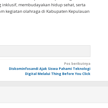
 inklusif, membudayakan hidup sehat, serta
am kegiatan olahraga di Kabupaten Kepulauan
Pos berikutnya
Diskominfosandi Ajak Siswa Pahami Teknologi
Digital Melalui Thing Before You Click