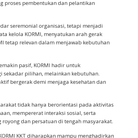
g proses pembentukan dan pelantikan
dar seremonial organisasi, tetapi menjadi
ta kelola KORMI, menyatukan arah gerak
MI tetap relevan dalam menjawab kebutuhan
emakin pasif, KORMI hadir untuk
 sekadar pilihan, melainkan kebutuhan.
aktif bergerak demi menjaga kesehatan dan
kat tidak hanya berorientasi pada aktivitas
aan, mempererat interaksi sosial, serta
royong dan persatuan di tengah masyarakat.
, KORMI KKT diharapkan mampu menghadirkan