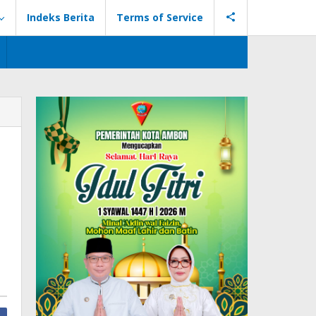
Indeks Berita
Terms of Service