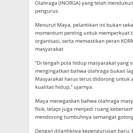
Olahraga (INORGA) yang telah mendukun
pengurus.
Menurut Maya, pelantikan ini bukan seka
momentum penting untuk memperkuat ta
organisasi, serta memastikan peran KOR
masyarakat.
“Di tengah pola hidup masyarakat yang s
mengingatkan bahwa olahraga bukan lagi
Masyarakat harus terus didorong untuk 
kualitas hidup,” ujarnya.
Maya menegaskan bahwa olahraga masyara
fisik, tetapi juga menjadi ruang kebersam
mendorong tumbuhnya semangat gotong 
Dengan dilantiknya kepengurusan baru