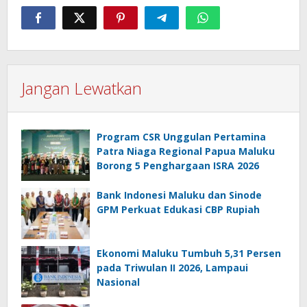
Jangan Lewatkan
Program CSR Unggulan Pertamina
Patra Niaga Regional Papua Maluku
Borong 5 Penghargaan ISRA 2026
Bank Indonesi Maluku dan Sinode
GPM Perkuat Edukasi CBP Rupiah
Ekonomi Maluku Tumbuh 5,31 Persen
pada Triwulan II 2026, Lampaui
Nasional