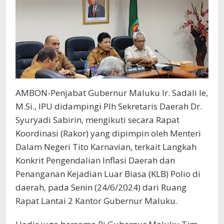
AMBON-Penjabat Gubernur Maluku Ir. Sadali Ie,
M.Si., IPU didampingi Plh Sekretaris Daerah Dr.
Syuryadi Sabirin, mengikuti secara Rapat
Koordinasi (Rakor) yang dipimpin oleh Menteri
Dalam Negeri Tito Karnavian, terkait Langkah
Konkrit Pengendalian Inflasi Daerah dan
Penanganan Kejadian Luar Biasa (KLB) Polio di
daerah, pada Senin (24/6/2024) dari Ruang
Rapat Lantai 2 Kantor Gubernur Maluku.