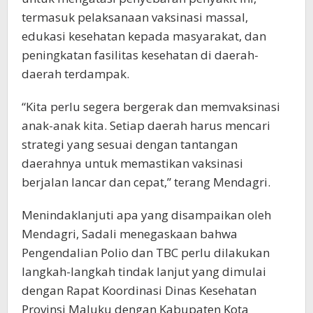
termasuk pelaksanaan vaksinasi massal,
edukasi kesehatan kepada masyarakat, dan
peningkatan fasilitas kesehatan di daerah-
daerah terdampak.
“Kita perlu segera bergerak dan memvaksinasi
anak-anak kita. Setiap daerah harus mencari
strategi yang sesuai dengan tantangan
daerahnya untuk memastikan vaksinasi
berjalan lancar dan cepat,” terang Mendagri.
Menindaklanjuti apa yang disampaikan oleh
Mendagri, Sadali menegaskaan bahwa
Pengendalian Polio dan TBC perlu dilakukan
langkah-langkah tindak lanjut yang dimulai
dengan Rapat Koordinasi Dinas Kesehatan
Provinsi Maluku dengan Kabupaten Kota