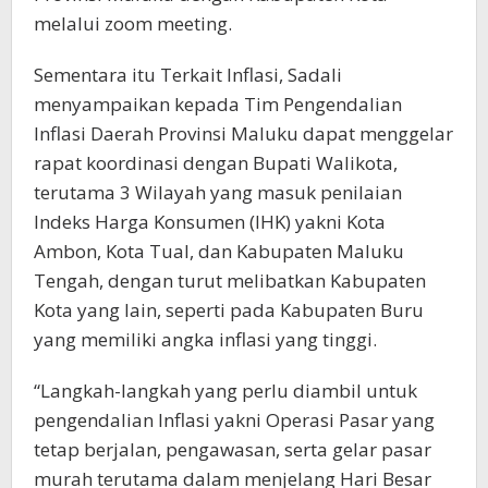
melalui zoom meeting.
Sementara itu Terkait Inflasi, Sadali
menyampaikan kepada Tim Pengendalian
Inflasi Daerah Provinsi Maluku dapat menggelar
rapat koordinasi dengan Bupati Walikota,
terutama 3 Wilayah yang masuk penilaian
Indeks Harga Konsumen (IHK) yakni Kota
Ambon, Kota Tual, dan Kabupaten Maluku
Tengah, dengan turut melibatkan Kabupaten
Kota yang lain, seperti pada Kabupaten Buru
yang memiliki angka inflasi yang tinggi.
“Langkah-langkah yang perlu diambil untuk
pengendalian Inflasi yakni Operasi Pasar yang
tetap berjalan, pengawasan, serta gelar pasar
murah terutama dalam menjelang Hari Besar