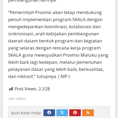
“Pemerintah Provinsi akan tetap mendukung
penuh implementasi program SKALA dengan
mengedepankan koordinasi, kolaborasi dan
sinkronisasi, arah kebijakan pembangunan
daerah dalam bentuk program dan kegiatan
yang selaras dengan rencana kerja program
SKALA guna mewujudkan Provinsi Maluku yang
lebih baik lagi kedepan, melalui pemenuhan
pelayanan dasar yang lebih baik, berkualitas,
dan inklusif,” tutupnya. ( MP )
Post Views:
2,328
oleh
admin
Ikuti Kami Pada