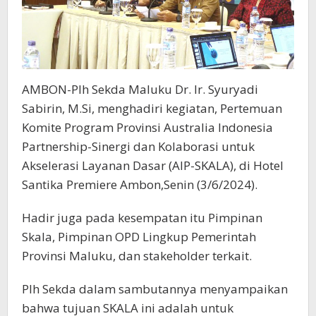
AMBON-Plh Sekda Maluku Dr. Ir. Syuryadi
Sabirin, M.Si, menghadiri kegiatan, Pertemuan
Komite Program Provinsi Australia Indonesia
Partnership-Sinergi dan Kolaborasi untuk
Akselerasi Layanan Dasar (AIP-SKALA), di Hotel
Santika Premiere Ambon,Senin (3/6/2024).
Hadir juga pada kesempatan itu Pimpinan
Skala, Pimpinan OPD Lingkup Pemerintah
Provinsi Maluku, dan stakeholder terkait.
Plh Sekda dalam sambutannya menyampaikan
bahwa tujuan SKALA ini adalah untuk