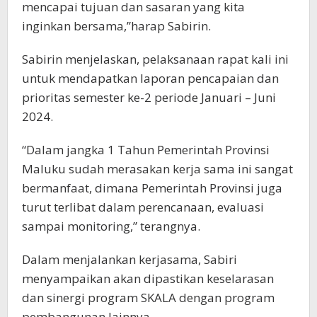
mencapai tujuan dan sasaran yang kita
inginkan bersama,”harap Sabirin.
Sabirin menjelaskan, pelaksanaan rapat kali ini
untuk mendapatkan laporan pencapaian dan
prioritas semester ke-2 periode Januari – Juni
2024.
“Dalam jangka 1 Tahun Pemerintah Provinsi
Maluku sudah merasakan kerja sama ini sangat
bermanfaat, dimana Pemerintah Provinsi juga
turut terlibat dalam perencanaan, evaluasi
sampai monitoring,” terangnya.
Dalam menjalankan kerjasama, Sabiri
menyampaikan akan dipastikan keselarasan
dan sinergi program SKALA dengan program
pembangunan lainnya.