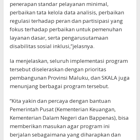
penerapan standar pelayanan minimal,
perbaikan tata kelola data analisis, perbaikan
regulasi terhadap peran dan partisipasi yang
fokus terhadap perbaikan untuk pemenuhan
layanan dasar, serta pengarusutamaan
disabilitas sosial inklusi,”jelasnya.
Ia menjelaskan, seluruh implementasi program
tersebut diseleraskan dengan prioritas
pembangunan Provinsi Maluku, dan SKALA juga
menunjang berbagai program tersebut.
“Kita yakin dan percaya dengan bantuan
Pemerintah Pusat (Kementerian Keuangan,
Kementerian Dalam Negeri dan Bappenas), bisa
memberikan masukan agar program ini
berjalan sebagaimana yang diharapkan dan