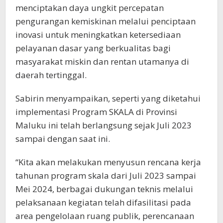
menciptakan daya ungkit percepatan
pengurangan kemiskinan melalui penciptaan
inovasi untuk meningkatkan ketersediaan
pelayanan dasar yang berkualitas bagi
masyarakat miskin dan rentan utamanya di
daerah tertinggal.
Sabirin menyampaikan, seperti yang diketahui
implementasi Program SKALA di Provinsi
Maluku ini telah berlangsung sejak Juli 2023
sampai dengan saat ini.
“Kita akan melakukan menyusun rencana kerja
tahunan program skala dari Juli 2023 sampai
Mei 2024, berbagai dukungan teknis melalui
pelaksanaan kegiatan telah difasilitasi pada
area pengelolaan ruang publik, perencanaan