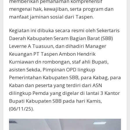
memberikan pemahaman komprehensif
mengenai hak, kewajiban, serta program dan
manfaat jaminan sosial dari Taspen.
Kegiatan ini dibuka secara resmi oleh Sekertaris
Daerah Kabupaten Seram Bagian Barat (SBB)
Leverne A Tuasuun, dan dihadiri Manager
Keuangan PT Taspen Ambon Hendrik
Kurniawan dn rombongan, staf ahli Bupati,
asisten Sekda, Pimpinan OPD lingkup
Pemerintahan Kabupaten SBB, para Kabag, para
Kaban dan peserta yang terdiri dari ASN
dilingkup Pemda yang digelar di lantai 3 Kantor
Bupati Kabupaten SBB pada hari Kamis,
(06/11/25).