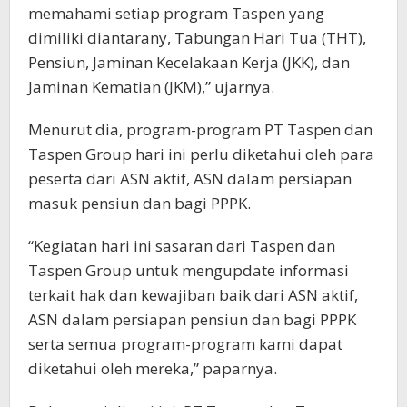
memahami setiap program Taspen yang
dimiliki diantarany, Tabungan Hari Tua (THT),
Pensiun, Jaminan Kecelakaan Kerja (JKK), dan
Jaminan Kematian (JKM),” ujarnya.
Menurut dia, program-program PT Taspen dan
Taspen Group hari ini perlu diketahui oleh para
peserta dari ASN aktif, ASN dalam persiapan
masuk pensiun dan bagi PPPK.
“Kegiatan hari ini sasaran dari Taspen dan
Taspen Group untuk mengupdate informasi
terkait hak dan kewajiban baik dari ASN aktif,
ASN dalam persiapan pensiun dan bagi PPPK
serta semua program-program kami dapat
diketahui oleh mereka,” paparnya.