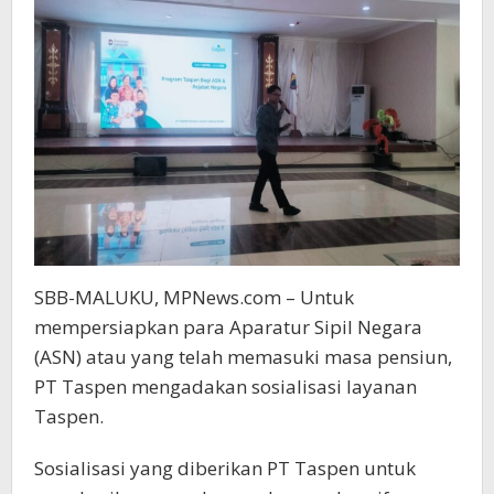
SBB-MALUKU, MPNews.com – Untuk
mempersiapkan para Aparatur Sipil Negara
(ASN) atau yang telah memasuki masa pensiun,
PT Taspen mengadakan sosialisasi layanan
Taspen.
Sosialisasi yang diberikan PT Taspen untuk