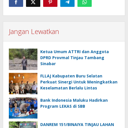
Jangan Lewatkan
Ketua Umum ATTRI dan Anggota
DPRD Provmal Tinjau Tambang
Sinabar
FLLAJ Kabupaten Buru Selatan
Perkuat Sinergi Untuk Meningkatkan
Keselamatan Berlalu Lintas
Bank Indonesia Maluku Hadirkan
Program LEKAS di SBB
DANREM 151/BINAIYA TINJAU LAHAN