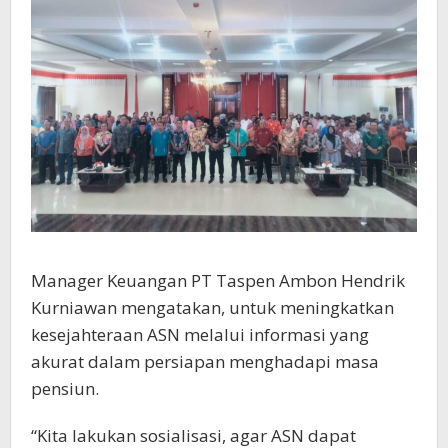
Manager Keuangan PT Taspen Ambon Hendrik
Kurniawan mengatakan, untuk meningkatkan
kesejahteraan ASN melalui informasi yang
akurat dalam persiapan menghadapi masa
pensiun.
“Kita lakukan sosialisasi, agar ASN dapat