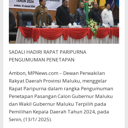
SADALI HADIRI RAPAT PARIPURNA
PENGUMUMAN PENETAPAN
Ambon, MPNews.com – Dewan Perwakilan
Rakyat Daerah Provinsi Maluku, menggelar
Rapat Paripurna dalam rangka Pengumuman
Penetapan Pasangan Calon Gubernur Maluku
dan Wakil Gubernur Maluku Terpilih pada
Pemilihan Kepala Daerah Tahun 2024, pada
Senin, (13/1/ 2025).