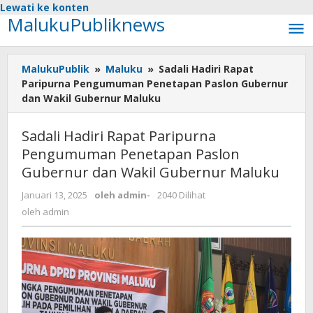
Lewati ke konten
MalukuPubliknews
MalukuPublik
»
Maluku
»
Sadali Hadiri Rapat
Paripurna Pengumuman Penetapan Paslon Gubernur
dan Wakil Gubernur Maluku
Sadali Hadiri Rapat Paripurna
Pengumuman Penetapan Paslon
Gubernur dan Wakil Gubernur Maluku
Januari 13, 2025
oleh
admin
-
2040 Dilihat
oleh
admin