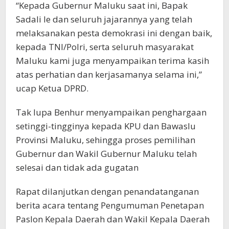
“Kepada Gubernur Maluku saat ini, Bapak
Sadali Ie dan seluruh jajarannya yang telah
melaksanakan pesta demokrasi ini dengan baik,
kepada TNI/Polri, serta seluruh masyarakat
Maluku kami juga menyampaikan terima kasih
atas perhatian dan kerjasamanya selama ini,”
ucap Ketua DPRD.
Tak lupa Benhur menyampaikan penghargaan
setinggi-tingginya kepada KPU dan Bawaslu
Provinsi Maluku, sehingga proses pemilihan
Gubernur dan Wakil Gubernur Maluku telah
selesai dan tidak ada gugatan
Rapat dilanjutkan dengan penandatanganan
berita acara tentang Pengumuman Penetapan
Paslon Kepala Daerah dan Wakil Kepala Daerah