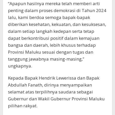
“Apapun hasilnya mereka telah memberi arti
penting dalam proses demokrasi di Tahun 2024
lalu, kami berdoa semoga bapak-bapak
diberikan kesehatan, kekuatan, dan kesuksesan,
dalam setiap langkah kedepan serta tetap
dapat berkontribusi positif dalam kemajuan
bangsa dan daerah, lebih khusus terhadap
Provinsi Maluku sesuai dengan tugas dan
tanggung jawabnya masing-masing,”
ungkapnya.
Kepada Bapak Hendrik Lewerissa dan Bapak
Abdullah Fanath, dirinya menyampaikan
selamat atas terpilihnya saudara sebagai
Gubernur dan Wakil Gubernur Provinsi Maluku
pilihan rakyat.