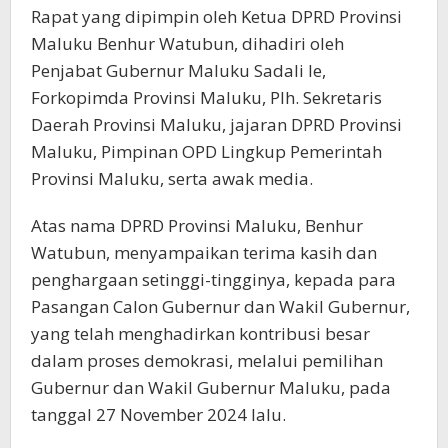
Rapat yang dipimpin oleh Ketua DPRD Provinsi
Maluku Benhur Watubun, dihadiri oleh
Penjabat Gubernur Maluku Sadali Ie,
Forkopimda Provinsi Maluku, Plh. Sekretaris
Daerah Provinsi Maluku, jajaran DPRD Provinsi
Maluku, Pimpinan OPD Lingkup Pemerintah
Provinsi Maluku, serta awak media.
Atas nama DPRD Provinsi Maluku, Benhur
Watubun, menyampaikan terima kasih dan
penghargaan setinggi-tingginya, kepada para
Pasangan Calon Gubernur dan Wakil Gubernur,
yang telah menghadirkan kontribusi besar
dalam proses demokrasi, melalui pemilihan
Gubernur dan Wakil Gubernur Maluku, pada
tanggal 27 November 2024 lalu.