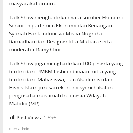
masyarakat umum.
Talk Show menghadirkan nara sumber Ekonomi
Senior Departemen Ekonomi dan Keuangan
Syariah Bank Indonesia Misha Nugraha
Ramadhan dan Designer Irba Mutiara serta
moderator Rainy Choi
Talk Show juga menghadirkan 100 peserta yang
terdiri dari UMKM fashion binaan mitra yang
terdiri dari. Mahasiswa, dan Akademisi dan
Bisnis Islam jurusan ekonomi syerich ikatan
pengusaha muslimah Indonesia Wilayah
Maluku (MP)
Post Views:
1,696
oleh
admin