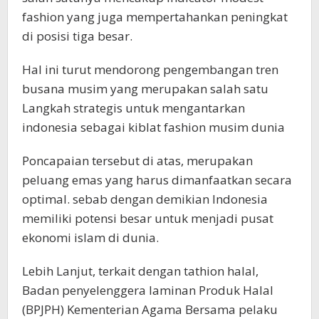
fashion yang juga mempertahankan peningkat
di posisi tiga besar.
Hal ini turut mendorong pengembangan tren
busana musim yang merupakan salah satu
Langkah strategis untuk mengantarkan
indonesia sebagai kiblat fashion musim dunia
Poncapaian tersebut di atas, merupakan
peluang emas yang harus dimanfaatkan secara
optimal. sebab dengan demikian Indonesia
memiliki potensi besar untuk menjadi pusat
ekonomi islam di dunia.
Lebih Lanjut, terkait dengan tathion halal,
Badan penyelenggera laminan Produk Halal
(BPJPH) Kementerian Agama Bersama pelaku