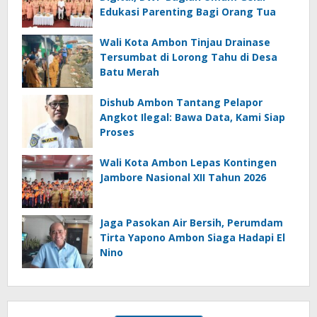
Edukasi Parenting Bagi Orang Tua
Wali Kota Ambon Tinjau Drainase
Tersumbat di Lorong Tahu di Desa
Batu Merah
Dishub Ambon Tantang Pelapor
Angkot Ilegal: Bawa Data, Kami Siap
Proses
Wali Kota Ambon Lepas Kontingen
Jambore Nasional XII Tahun 2026
Jaga Pasokan Air Bersih, Perumdam
Tirta Yapono Ambon Siaga Hadapi El
Nino