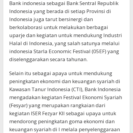
Bank indonesia sebagai Bank Sentral Republik
Indonesia yang berada di setiap Provinsi di
Indonesia juga tarut bersinergi dan
berkolaborasi untuk melakukan berbagai
uparje dan kegiatan untuk mendukung Industri
Halal di Indonesia, yang salah satunya melalui
indonesia Starla Economic Festival (05EF) yang
diselenggarakan secara tahunan.
Selain itu sebagai apaya untuk mendukung
peningkatan ekonomi dan keuangan syariah di
Kawasan Tanur Indonesia (CTI), Bank Indonesia
mengadakan kegiatan Festival Ekonomi Syariah
(Fesyar) yang merupakan rangkaian dari
kegiatan ISER Fezyar KII sebagai upaya untuk
mendorong peningkatan goma ekonomi dan
keuangan syariah di I melala penyelenggaraan