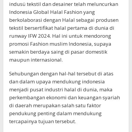
indusü tekstil dan desainer telah meluncurkan
Indonesia Global Halal Fashion yang
berkolaborasi dengan Halal sebagai produsen
tekstil bersertifikat halal pertama di dunia di
runway IFW 2024. Hal ini untuk mendorong
promosi Fashion muslim Indonesia, supaya
semakin berdaya saing di pasar domestik
maupun internasional.
Sehubungan dengan hal-hal tersebut di atas
dan dalam upaya mendukung indonesia
menjadi pusat industri halal di dunia, maka
perkembangan ekonomi dan keuangan syariah
di daerah merupakan salah satu faktor
pendukung penting dalam mendukung
tercapainya tujuan tersebut.