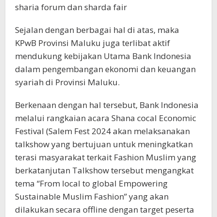
sharia forum dan sharda fair
Sejalan dengan berbagai hal di atas, maka
KPwB Provinsi Maluku juga terlibat aktif
mendukung kebijakan Utama Bank Indonesia
dalam pengembangan ekonomi dan keuangan
syariah di Provinsi Maluku.
Berkenaan dengan hal tersebut, Bank Indonesia
melalui rangkaian acara Shana cocal Economic
Festival (Salem Fest 2024 akan melaksanakan
talkshow yang bertujuan untuk meningkatkan
terasi masyarakat terkait Fashion Muslim yang
berkatanjutan Talkshow tersebut mengangkat
tema “From local to global Empowering
Sustainable Muslim Fashion” yang akan
dilakukan secara offline dengan target peserta