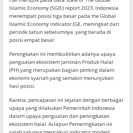
Islamic Economy (SGIE) report 2023, Indonesia
menempati posisi tiga besar pada the Global
Islamic Economy indicator (GE, meningkat dari
periode tahun sebelumnya. yang berada di
posisi empat besar.
Peningkatan ini membuktikan adanya upaya
penguatan ekosistem Jaminan Produk Halal
(PH) yang merupakan bagian penting dalam
ekonomi syariah yang semakin menunjukan
hasi posisi.
Karena, pencapaian ini sejalan dengan berbagai
upaya yang dilakukan Pemerintah Indonesia
dalam upaya penguatan dan peningkatan
ekosistem halal. Aclapun Pemeringkatan ini
salah satunya mencakup indicator modest