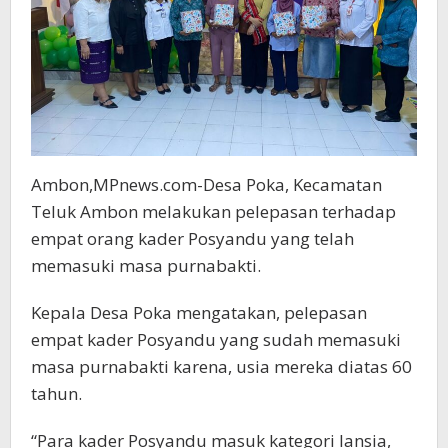
Ambon,MPnews.com-Desa Poka, Kecamatan
Teluk Ambon melakukan pelepasan terhadap
empat orang kader Posyandu yang telah
memasuki masa purnabakti.
Kepala Desa Poka mengatakan, pelepasan
empat kader Posyandu yang sudah memasuki
masa purnabakti karena, usia mereka diatas 60
tahun.
“Para kader Posyandu masuk kategori lansia,