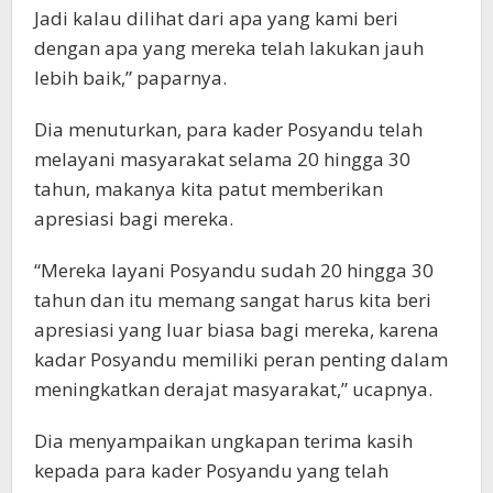
Jadi kalau dilihat dari apa yang kami beri
dengan apa yang mereka telah lakukan jauh
lebih baik,” paparnya.
Dia menuturkan, para kader Posyandu telah
melayani masyarakat selama 20 hingga 30
tahun, makanya kita patut memberikan
apresiasi bagi mereka.
“Mereka layani Posyandu sudah 20 hingga 30
tahun dan itu memang sangat harus kita beri
apresiasi yang luar biasa bagi mereka, karena
kadar Posyandu memiliki peran penting dalam
meningkatkan derajat masyarakat,” ucapnya.
Dia menyampaikan ungkapan terima kasih
kepada para kader Posyandu yang telah