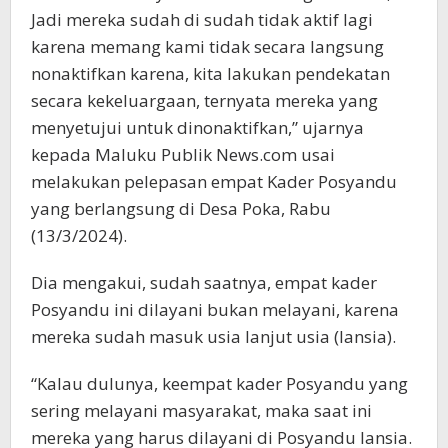
Jadi mereka sudah di sudah tidak aktif lagi
karena memang kami tidak secara langsung
nonaktifkan karena, kita lakukan pendekatan
secara kekeluargaan, ternyata mereka yang
menyetujui untuk dinonaktifkan,” ujarnya
kepada Maluku Publik News.com usai
melakukan pelepasan empat Kader Posyandu
yang berlangsung di Desa Poka, Rabu
(13/3/2024).
Dia mengakui, sudah saatnya, empat kader
Posyandu ini dilayani bukan melayani, karena
mereka sudah masuk usia lanjut usia (lansia).
“Kalau dulunya, keempat kader Posyandu yang
sering melayani masyarakat, maka saat ini
mereka yang harus dilayani di Posyandu lansia.