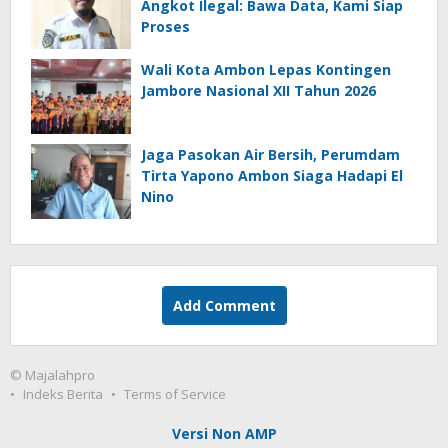
Angkot Ilegal: Bawa Data, Kami Siap
Proses
Wali Kota Ambon Lepas Kontingen
Jambore Nasional XII Tahun 2026
Jaga Pasokan Air Bersih, Perumdam
Tirta Yapono Ambon Siaga Hadapi El
Nino
Add Comment
© Majalahpro
Indeks Berita
Terms of Service
Versi Non AMP