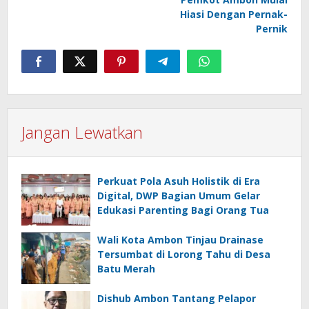
Hiasi Dengan Pernak-
Pernik
Jangan Lewatkan
Perkuat Pola Asuh Holistik di Era
Digital, DWP Bagian Umum Gelar
Edukasi Parenting Bagi Orang Tua
Wali Kota Ambon Tinjau Drainase
Tersumbat di Lorong Tahu di Desa
Batu Merah
Dishub Ambon Tantang Pelapor