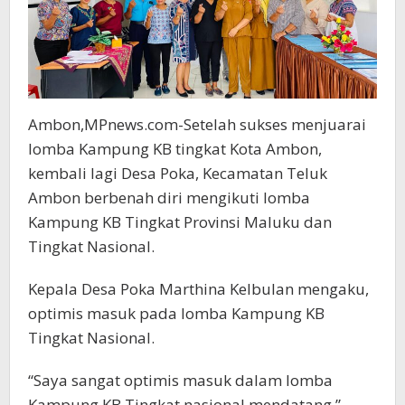
Ambon,MPnews.com-Setelah sukses menjuarai
lomba Kampung KB tingkat Kota Ambon,
kembali lagi Desa Poka, Kecamatan Teluk
Ambon berbenah diri mengikuti lomba
Kampung KB Tingkat Provinsi Maluku dan
Tingkat Nasional.
Kepala Desa Poka Marthina Kelbulan mengaku,
optimis masuk pada lomba Kampung KB
Tingkat Nasional.
“Saya sangat optimis masuk dalam lomba
Kampung KB Tingkat nasional mendatang,”