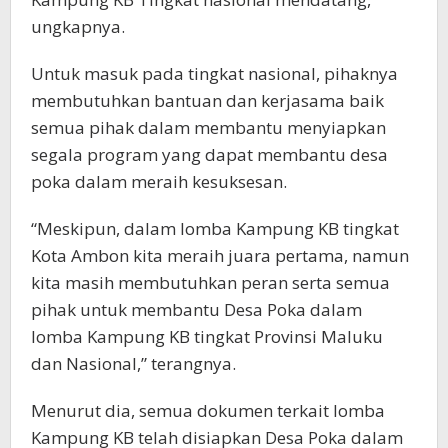
ungkapnya.
Untuk masuk pada tingkat nasional, pihaknya
membutuhkan bantuan dan kerjasama baik
semua pihak dalam membantu menyiapkan
segala program yang dapat membantu desa
poka dalam meraih kesuksesan.
“Meskipun, dalam lomba Kampung KB tingkat
Kota Ambon kita meraih juara pertama, namun
kita masih membutuhkan peran serta semua
pihak untuk membantu Desa Poka dalam
lomba Kampung KB tingkat Provinsi Maluku
dan Nasional,” terangnya.
Menurut dia, semua dokumen terkait lomba
Kampung KB telah disiapkan Desa Poka dalam