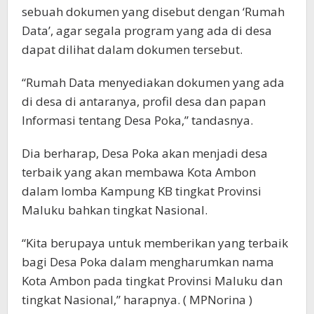
sebuah dokumen yang disebut dengan ‘Rumah
Data’, agar segala program yang ada di desa
dapat dilihat dalam dokumen tersebut.
“Rumah Data menyediakan dokumen yang ada
di desa di antaranya, profil desa dan papan
Informasi tentang Desa Poka,” tandasnya.
Dia berharap, Desa Poka akan menjadi desa
terbaik yang akan membawa Kota Ambon
dalam lomba Kampung KB tingkat Provinsi
Maluku bahkan tingkat Nasional.
“Kita berupaya untuk memberikan yang terbaik
bagi Desa Poka dalam mengharumkan nama
Kota Ambon pada tingkat Provinsi Maluku dan
tingkat Nasional,” harapnya. ( MPNorina )