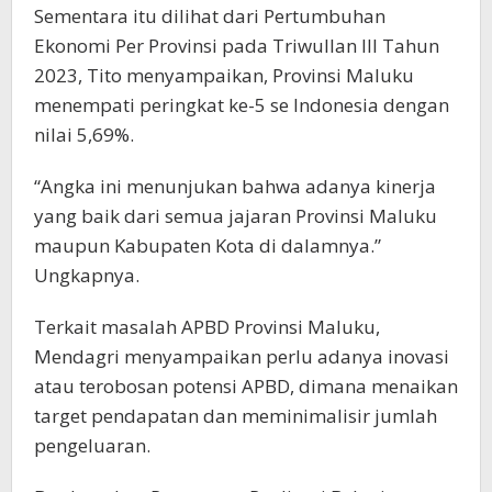
Sementara itu dilihat dari Pertumbuhan
Ekonomi Per Provinsi pada Triwullan III Tahun
2023, Tito menyampaikan, Provinsi Maluku
menempati peringkat ke-5 se Indonesia dengan
nilai 5,69%.
“Angka ini menunjukan bahwa adanya kinerja
yang baik dari semua jajaran Provinsi Maluku
maupun Kabupaten Kota di dalamnya.”
Ungkapnya.
Terkait masalah APBD Provinsi Maluku,
Mendagri menyampaikan perlu adanya inovasi
atau terobosan potensi APBD, dimana menaikan
target pendapatan dan meminimalisir jumlah
pengeluaran.