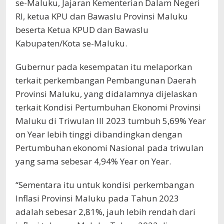
se-Maluku, Jajaran Kementerian Dalam Negeri
RI, ketua KPU dan Bawaslu Provinsi Maluku
beserta Ketua KPUD dan Bawaslu
Kabupaten/Kota se-Maluku.
Gubernur pada kesempatan itu melaporkan
terkait perkembangan Pembangunan Daerah
Provinsi Maluku, yang didalamnya dijelaskan
terkait Kondisi Pertumbuhan Ekonomi Provinsi
Maluku di Triwulan III 2023 tumbuh 5,69% Year
on Year lebih tinggi dibandingkan dengan
Pertumbuhan ekonomi Nasional pada triwulan
yang sama sebesar 4,94% Year on Year.
“Sementara itu untuk kondisi perkembangan
Inflasi Provinsi Maluku pada Tahun 2023
adalah sebesar 2,81%, jauh lebih rendah dari