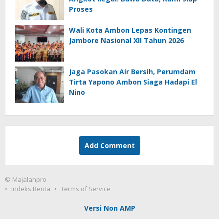
Proses
Wali Kota Ambon Lepas Kontingen
Jambore Nasional XII Tahun 2026
Jaga Pasokan Air Bersih, Perumdam
Tirta Yapono Ambon Siaga Hadapi El
Nino
Add Comment
© Majalahpro
Indeks Berita
Terms of Service
Versi Non AMP