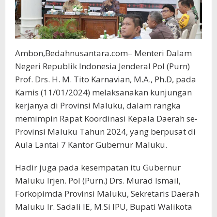
Ambon,Bedahnusantara.com– Menteri Dalam
Negeri Republik Indonesia Jenderal Pol (Purn)
Prof. Drs. H. M. Tito Karnavian, M.A., Ph.D, pada
Kamis (11/01/2024) melaksanakan kunjungan
kerjanya di Provinsi Maluku, dalam rangka
memimpin Rapat Koordinasi Kepala Daerah se-
Provinsi Maluku Tahun 2024, yang berpusat di
Aula Lantai 7 Kantor Gubernur Maluku.
Hadir juga pada kesempatan itu Gubernur
Maluku Irjen. Pol (Purn.) Drs. Murad Ismail,
Forkopimda Provinsi Maluku, Sekretaris Daerah
Maluku Ir. Sadali IE, M.Si IPU, Bupati Walikota