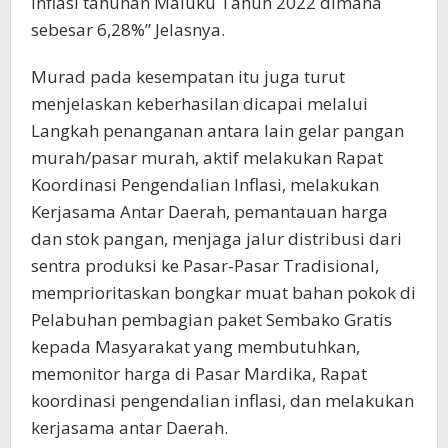
inflasi tahunan Maluku Tahun 2022 dimana
sebesar 6,28%” Jelasnya.
Murad pada kesempatan itu juga turut
menjelaskan keberhasilan dicapai melalui
Langkah penanganan antara lain gelar pangan
murah/pasar murah, aktif melakukan Rapat
Koordinasi Pengendalian Inflasi, melakukan
Kerjasama Antar Daerah, pemantauan harga
dan stok pangan, menjaga jalur distribusi dari
sentra produksi ke Pasar-Pasar Tradisional,
memprioritaskan bongkar muat bahan pokok di
Pelabuhan pembagian paket Sembako Gratis
kepada Masyarakat yang membutuhkan,
memonitor harga di Pasar Mardika, Rapat
koordinasi pengendalian inflasi, dan melakukan
kerjasama antar Daerah.