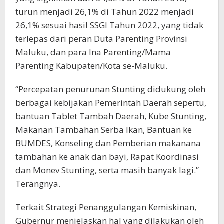
turun menjadi 26,1% di Tahun 2022 menjadi
26,1% sesuai hasil SSGI Tahun 2022, yang tidak
terlepas dari peran Duta Parenting Provinsi
Maluku, dan para Ina Parenting/Mama
Parenting Kabupaten/Kota se-Maluku.
“Percepatan penurunan Stunting didukung oleh
berbagai kebijakan Pemerintah Daerah sepertu,
bantuan Tablet Tambah Daerah, Kube Stunting,
Makanan Tambahan Serba Ikan, Bantuan ke
BUMDES, Konseling dan Pemberian makanana
tambahan ke anak dan bayi, Rapat Koordinasi
dan Monev Stunting, serta masih banyak lagi.”
Terangnya.
Terkait Strategi Penanggulangan Kemiskinan,
Gubernur menjelaskan hal yang dilakukan oleh