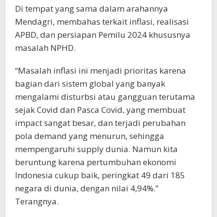
Di tempat yang sama dalam arahannya
Mendagri, membahas terkait inflasi, realisasi
APBD, dan persiapan Pemilu 2024 khususnya
masalah NPHD.
“Masalah inflasi ini menjadi prioritas karena
bagian dari sistem global yang banyak
mengalami disturbsi atau gangguan terutama
sejak Covid dan Pasca Covid, yang membuat
impact sangat besar, dan terjadi perubahan
pola demand yang menurun, sehingga
mempengaruhi supply dunia. Namun kita
beruntung karena pertumbuhan ekonomi
Indonesia cukup baik, peringkat 49 dari 185
negara di dunia, dengan nilai 4,94%.”
Terangnya.