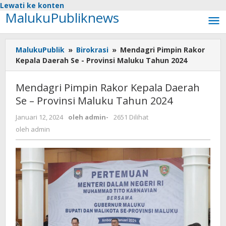
Lewati ke konten
MalukuPubliknews
MalukuPublik
»
Birokrasi
»
Mendagri Pimpin Rakor
Kepala Daerah Se - Provinsi Maluku Tahun 2024
Mendagri Pimpin Rakor Kepala Daerah
Se – Provinsi Maluku Tahun 2024
Januari 12, 2024
oleh
admin
-
2651 Dilihat
oleh
admin