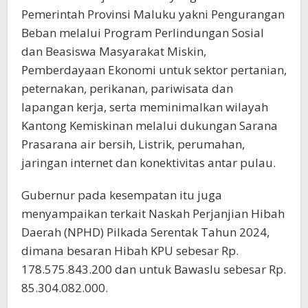
Pemerintah Provinsi Maluku yakni Pengurangan
Beban melalui Program Perlindungan Sosial
dan Beasiswa Masyarakat Miskin,
Pemberdayaan Ekonomi untuk sektor pertanian,
peternakan, perikanan, pariwisata dan
lapangan kerja, serta meminimalkan wilayah
Kantong Kemiskinan melalui dukungan Sarana
Prasarana air bersih, Listrik, perumahan,
jaringan internet dan konektivitas antar pulau.
Gubernur pada kesempatan itu juga
menyampaikan terkait Naskah Perjanjian Hibah
Daerah (NPHD) Pilkada Serentak Tahun 2024,
dimana besaran Hibah KPU sebesar Rp.
178.575.843.200 dan untuk Bawaslu sebesar Rp.
85.304.082.000.