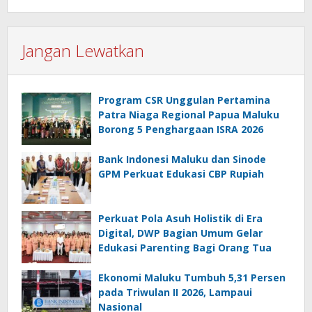
Jangan Lewatkan
Program CSR Unggulan Pertamina
Patra Niaga Regional Papua Maluku
Borong 5 Penghargaan ISRA 2026
Bank Indonesi Maluku dan Sinode
GPM Perkuat Edukasi CBP Rupiah
Perkuat Pola Asuh Holistik di Era
Digital, DWP Bagian Umum Gelar
Edukasi Parenting Bagi Orang Tua
Ekonomi Maluku Tumbuh 5,31 Persen
pada Triwulan II 2026, Lampaui
Nasional