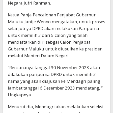
Negara Jufri Rahman.
Ketua Panja Pencalonan Penjabat Gubernur
Maluku Jantje Wenno mengatakan, untuk proses
selanjutnya DPRD akan melakukan Paripurna
untuk memilih 3 dari 5 calon yang telah
mendaftarkan diri sebgai Calon Penjabat
Gubernur Maluku untuk diusulkan ke presiden
melalui Menteri Dalam Negeri.
“Rencananya tanggal 30 November 2023 akan
dilakukan paripurna DPRD untuk memilih 3
nama yang akan diajukan ke Mendagri paling
lambat tanggal 6 Desember 2923 mendatang, ”
Ungkapnya.
Menurut dia, Mendagri akan melakukan seleksi