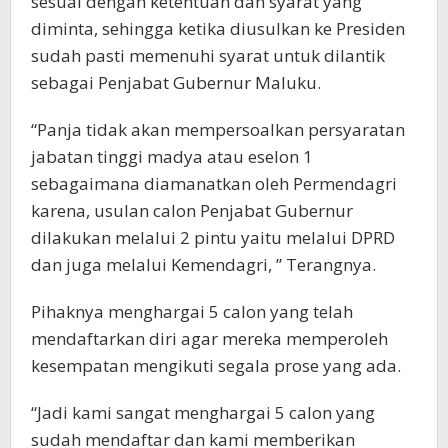
sesuai dengan ketentuan dan syarat yang
diminta, sehingga ketika diusulkan ke Presiden
sudah pasti memenuhi syarat untuk dilantik
sebagai Penjabat Gubernur Maluku.
“Panja tidak akan mempersoalkan persyaratan
jabatan tinggi madya atau eselon 1
sebagaimana diamanatkan oleh Permendagri
karena, usulan calon Penjabat Gubernur
dilakukan melalui 2 pintu yaitu melalui DPRD
dan juga melalui Kemendagri, ” Terangnya.
Pihaknya menghargai 5 calon yang telah
mendaftarkan diri agar mereka memperoleh
kesempatan mengikuti segala prose yang ada.
“Jadi kami sangat menghargai 5 calon yang
sudah mendaftar dan kami memberikan