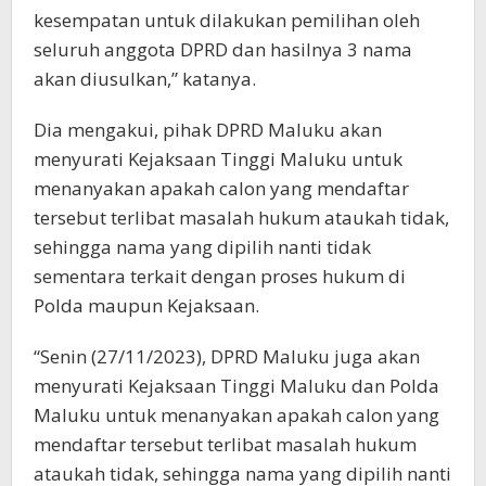
kesempatan untuk dilakukan pemilihan oleh
seluruh anggota DPRD dan hasilnya 3 nama
akan diusulkan,” katanya.
Dia mengakui, pihak DPRD Maluku akan
menyurati Kejaksaan Tinggi Maluku untuk
menanyakan apakah calon yang mendaftar
tersebut terlibat masalah hukum ataukah tidak,
sehingga nama yang dipilih nanti tidak
sementara terkait dengan proses hukum di
Polda maupun Kejaksaan.
“Senin (27/11/2023), DPRD Maluku juga akan
menyurati Kejaksaan Tinggi Maluku dan Polda
Maluku untuk menanyakan apakah calon yang
mendaftar tersebut terlibat masalah hukum
ataukah tidak, sehingga nama yang dipilih nanti